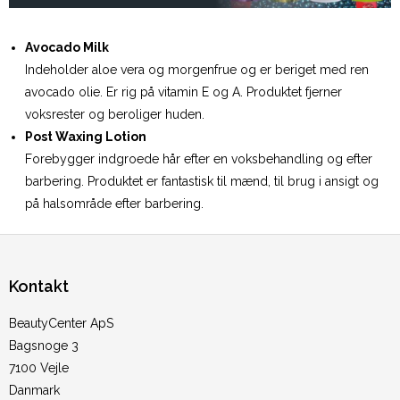
Avocado Milk
Indeholder aloe vera og morgenfrue og er beriget med ren
avocado olie. Er rig på vitamin E og A. Produktet fjerner
voksrester og beroliger huden.
Post Waxing Lotion
Forebygger indgroede hår efter en voksbehandling og efter
barbering. Produktet er fantastisk til mænd, til brug i ansigt og
på halsområde efter barbering.
Kontakt
BeautyCenter ApS
Bagsnoge 3
7100 Vejle
Danmark