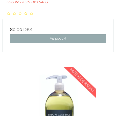
LOG IN - KUN B2B SALG
80,00 DKK
Vis produkt