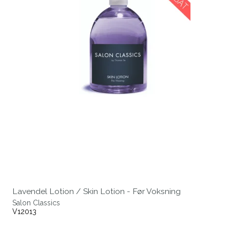
Lavendel Lotion / Skin Lotion - Før Voksning
Salon Classics
V12013