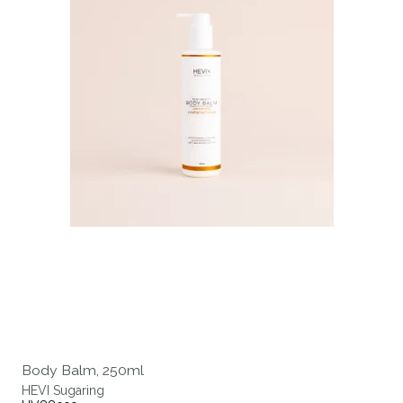
Body Balm, 250ml
HEVI Sugaring