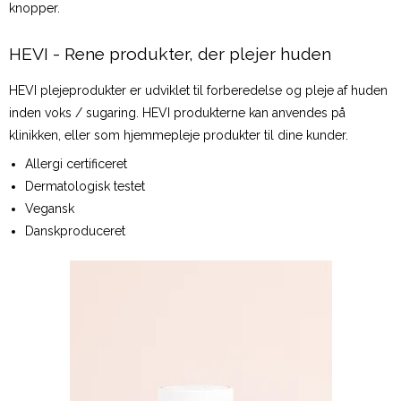
knopper.
HEVI - Rene produkter, der plejer huden
HEVI plejeprodukter er udviklet til forberedelse og pleje af huden
inden voks / sugaring. HEVI produkterne kan anvendes på
klinikken, eller som hjemmepleje produkter til dine kunder.
Allergi certificeret
Dermatologisk testet
Vegansk
Danskproduceret