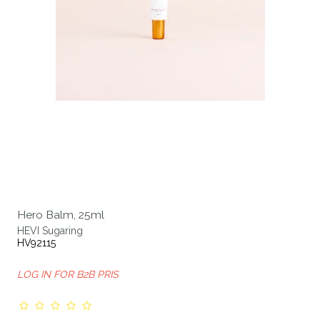
Hero Balm, 25ml
HEVI Sugaring
HV92115
LOG IN FOR B2B PRIS