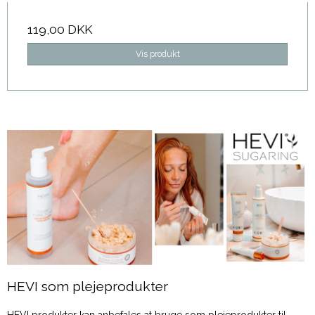
119,00 DKK
Vis produkt
HEVI som plejeprodukter