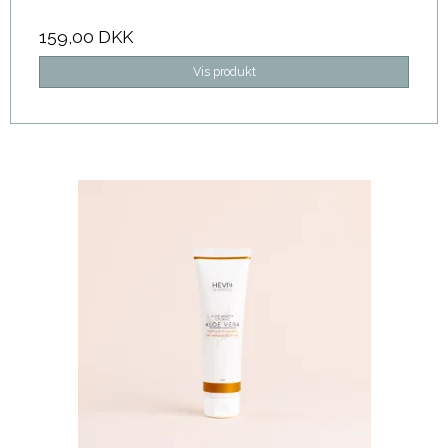
159,00 DKK
Vis produkt