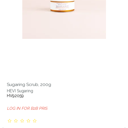
Sugaring Scrub, 200g
HEVI Sugaring
HV92059
LOG IN FOR B2B PRIS