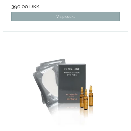
390,00 DKK
Vis produkt