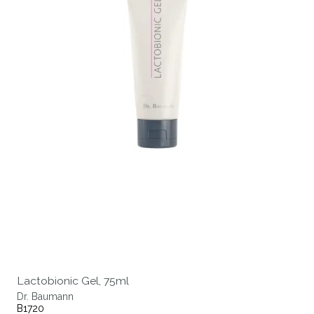
Lactobionic Gel, 75ml
Dr. Baumann
B1720