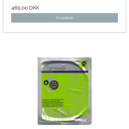
465,00 DKK
Vis produkt