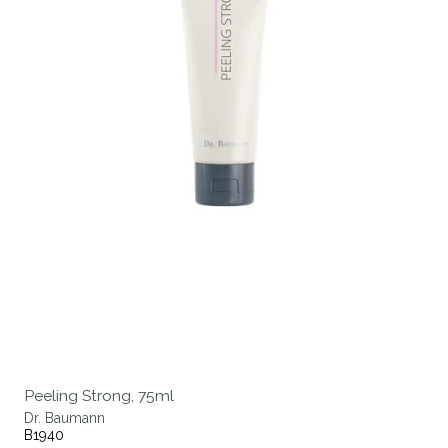
Peeling Strong, 75ml
Dr. Baumann
B1940