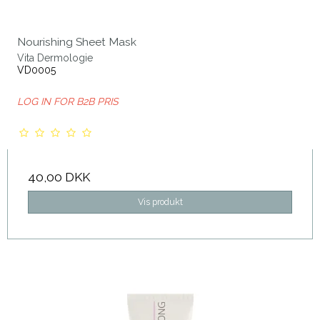
Nourishing Sheet Mask
Vita Dermologie
VD0005
LOG IN FOR B2B PRIS
40,00 DKK
Vis produkt