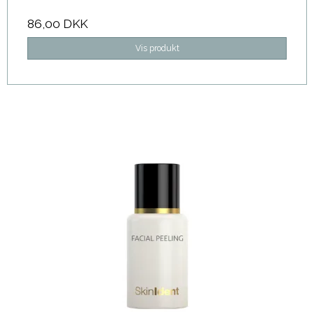
86,00 DKK
Vis produkt