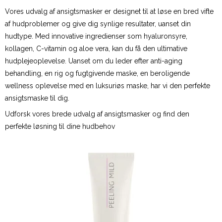
Vores udvalg af ansigtsmasker er designet til at løse en bred vifte
af hudproblemer og give dig synlige resultater, uanset din
hudtype. Med innovative ingredienser som hyaluronsyre,
kollagen, C-vitamin og aloe vera, kan du få den ultimative
hudplejeoplevelse. Uanset om du leder efter anti-aging
behandling, en rig og fugtgivende maske, en beroligende
wellness oplevelse med en luksuriøs maske, har vi den perfekte
ansigtsmaske til dig.
Udforsk vores brede udvalg af ansigtsmasker og find den
perfekte løsning til dine hudbehov