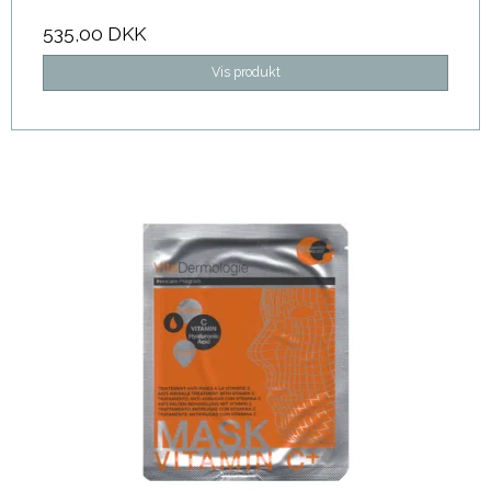
535,00 DKK
Vis produkt