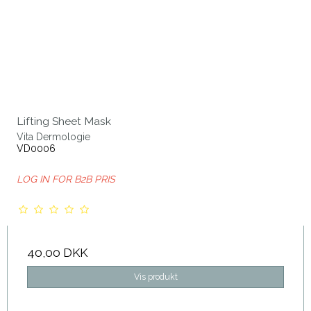
Lifting Sheet Mask
Vita Dermologie
VD0006
LOG IN FOR B2B PRIS
40,00 DKK
Vis produkt