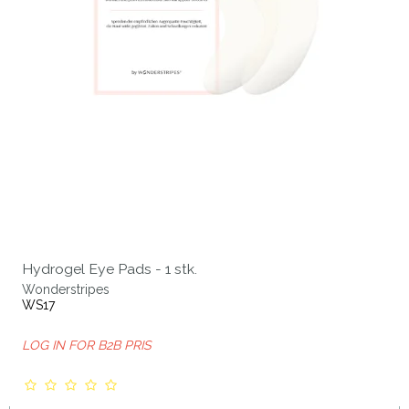
Hydrogel Eye Pads - 1 stk.
Wonderstripes
WS17
LOG IN FOR B2B PRIS