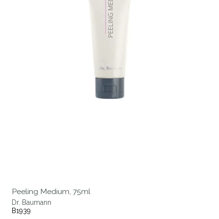
Peeling Medium, 75ml
Dr. Baumann
B1939