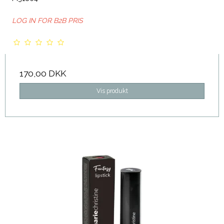
LOG IN FOR B2B PRIS
170,00 DKK
Vis produkt