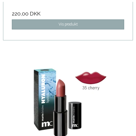
220,00 DKK
Vis produkt