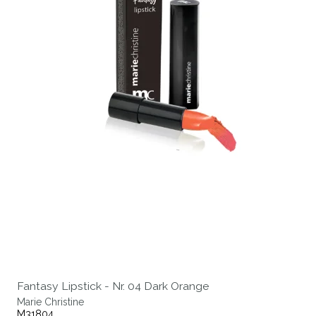
Fantasy Lipstick - Nr. 04 Dark Orange
Marie Christine
M31804