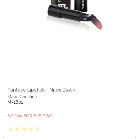
Fantasy Lipstick - Nr. 01 Black
Marie Christine
M31801
LOG IN FOR B2B PRIS