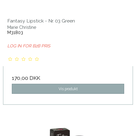
Fantasy Lipstick - Nr. 03 Green
Marie Christine
M31803
LOG IN FOR B2B PRIS
170,00 DKK
Vis produkt