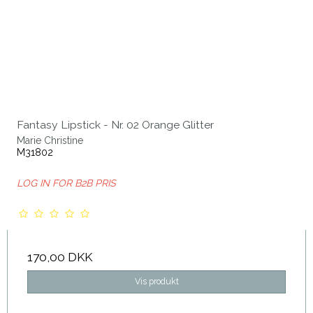
Fantasy Lipstick - Nr. 02 Orange Glitter
Marie Christine
M31802
LOG IN FOR B2B PRIS
170,00 DKK
Vis produkt