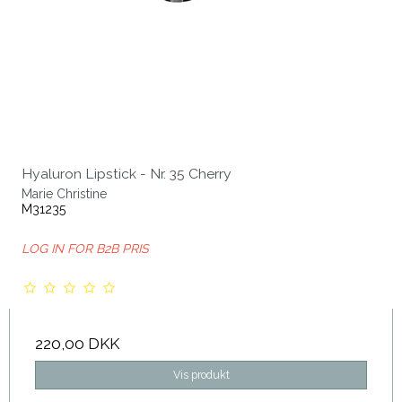
Hyaluron Lipstick - Nr. 35 Cherry
Marie Christine
M31235
LOG IN FOR B2B PRIS
220,00 DKK
Vis produkt