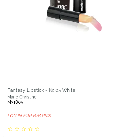
Fantasy Lipstick - Nr. 05 White
Marie Christine
M31805
LOG IN FOR B2B PRIS