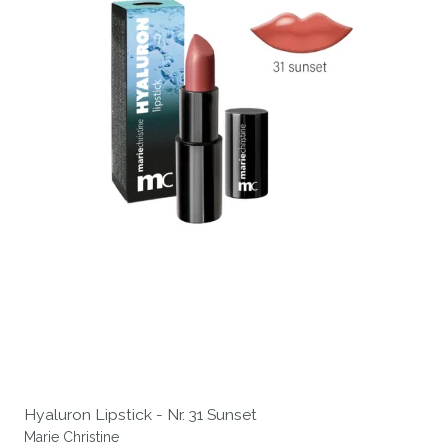
Hyaluron Lipstick - Nr. 31 Sunset
Marie Christine