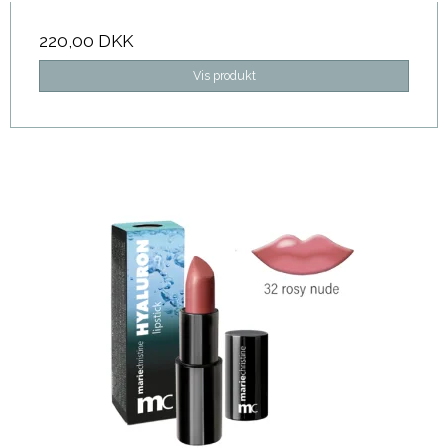
220,00 DKK
Vis produkt