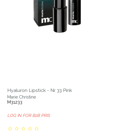
Hyaluron Lipstick - Nr. 33 Pink
Marie Christine
M31233
LOG IN FOR B2B PRIS