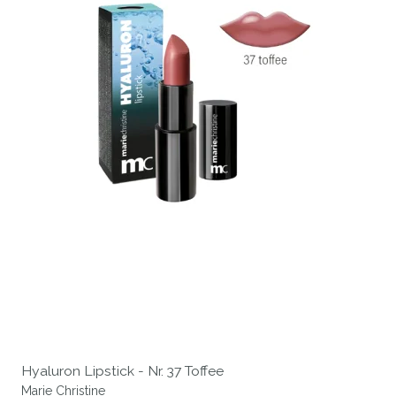
Hyaluron Lipstick - Nr. 37 Toffee
Marie Christine