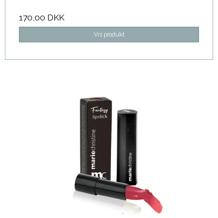
170,00 DKK
Vis produkt