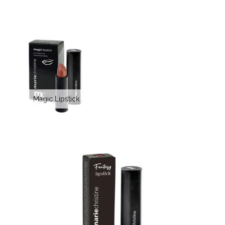
Magic Lipstick