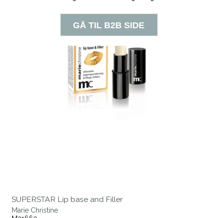
SUPERSTAR Lip base and Filler
Marie Christine