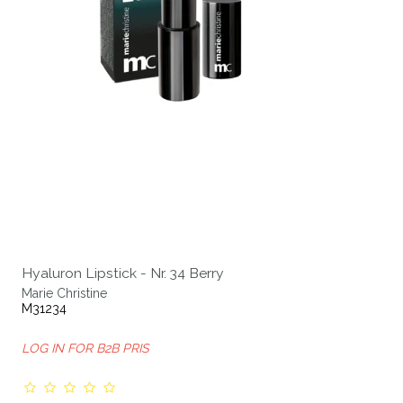
Hyaluron Lipstick - Nr. 34 Berry
Marie Christine
M31234
LOG IN FOR B2B PRIS