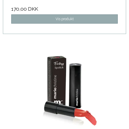
170,00 DKK
Vis produkt