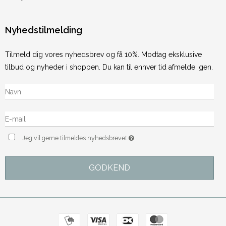
Nyhedstilmelding
Tilmeld dig vores nyhedsbrev og få 10%. Modtag eksklusive
tilbud og nyheder i shoppen. Du kan til enhver tid afmelde igen.
Jeg vil gerne tilmeldes nyhedsbrevet
GODKEND