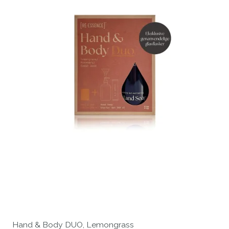
Hand & Body DUO, Lemongrass