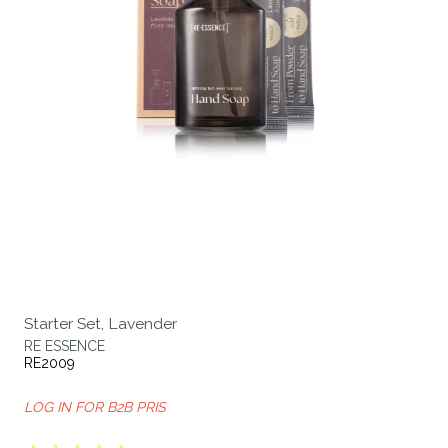
Starter Set, Lavender
RE ESSENCE
RE2009
LOG IN FOR B2B PRIS