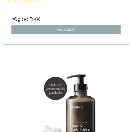
269,00 DKK
Vis produkt