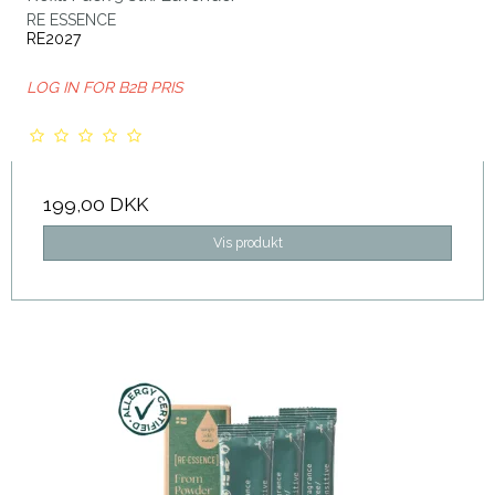
RE ESSENCE
RE2027
LOG IN FOR B2B PRIS
199,00 DKK
Vis produkt