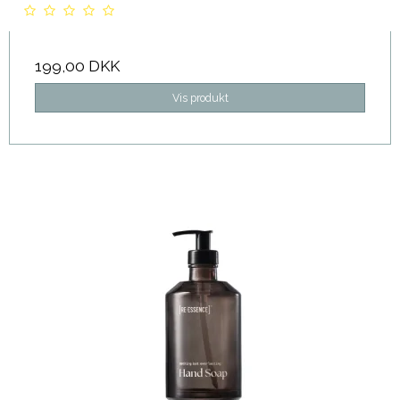
199,00 DKK
Vis produkt