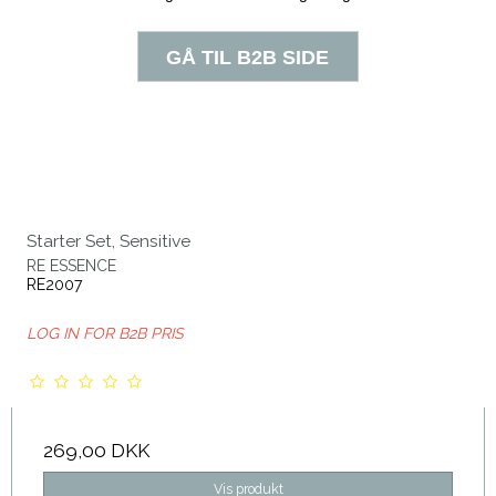
Starter Set, Sensitive
RE ESSENCE
RE2007
LOG IN FOR B2B PRIS
269,00 DKK
Vis produkt