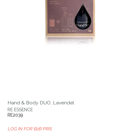
Hand & Body DUO, Lavendel
RE ESSENCE
RE2039
LOG IN FOR B2B PRIS