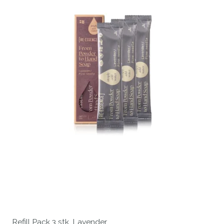
Refill Pack 3 stk. Lavender