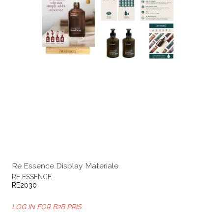
Re Essence Display Materiale
RE ESSENCE
RE2030
LOG IN FOR B2B PRIS