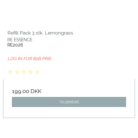
Refill Pack 3 stk. Lemongrass
RE ESSENCE
RE2026
LOG IN FOR B2B PRIS
199,00 DKK
Vis produkt