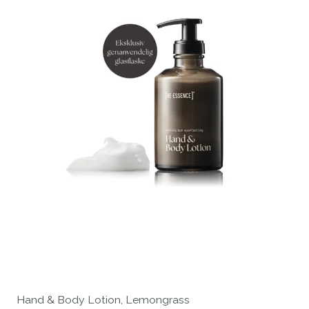
Hand & Body Lotion, Lemongrass