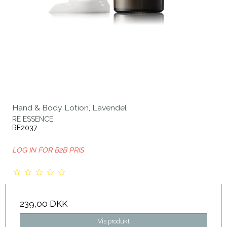
Hand & Body Lotion, Lavendel
RE ESSENCE
RE2037
LOG IN FOR B2B PRIS
239,00 DKK
Vis produkt