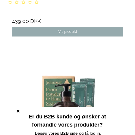
439,00 DKK
Vis produkt