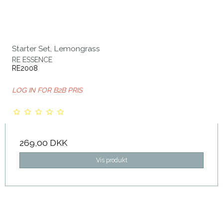
Starter Set, Lemongrass
RE ESSENCE
RE2008
LOG IN FOR B2B PRIS
269,00 DKK
Vis produkt