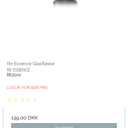
Re Essence Glasflaske
RE ESSENCE
RE2001
LOG IN FOR B2B PRIS
139,00 DKK
Vis produkt