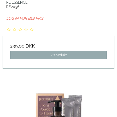
RE ESSENCE
RE2036
LOG IN FOR B2B PRIS
239,00 DKK
Vis produkt