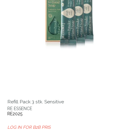
Refill Pack 3 stk. Sensitive
RE ESSENCE
RE2025
LOG IN FOR B2B PRIS