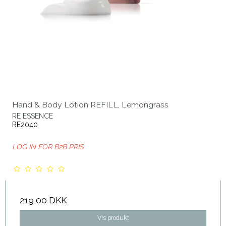
Hand & Body Lotion REFILL, Lemongrass
RE ESSENCE
RE2040
LOG IN FOR B2B PRIS
219,00 DKK
Vis produkt