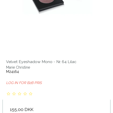
Velvet Eyeshadow Mono - Nr. 64 Lilac
Marie Christine
M24164
LOG IN FOR B2B PRIS
155,00 DKK