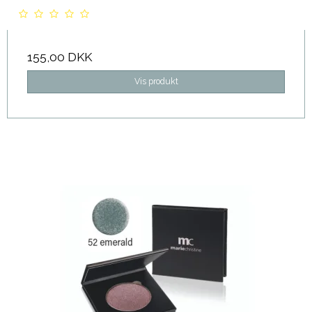
155,00 DKK
Vis produkt