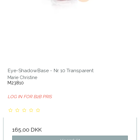
Eye-ShadowBase - Nr. 10 Transparent
Marie Christine
M23810
LOG IN FOR B2B PRIS
165,00 DKK