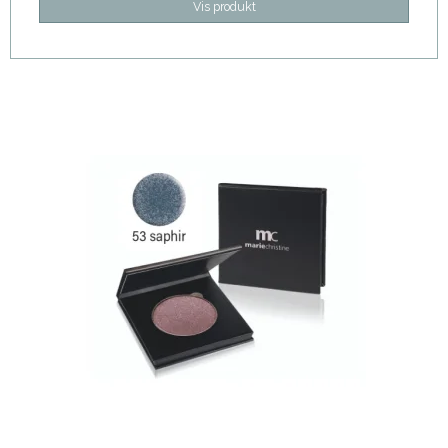
Vis produkt