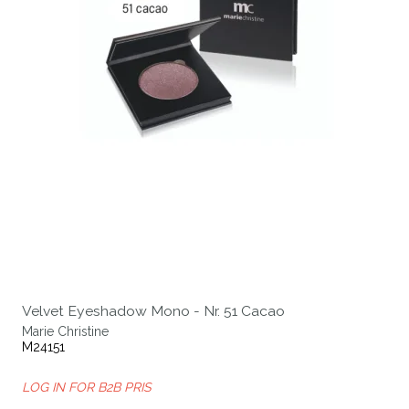
Velvet Eyeshadow Mono - Nr. 51 Cacao
Marie Christine
M24151
LOG IN FOR B2B PRIS