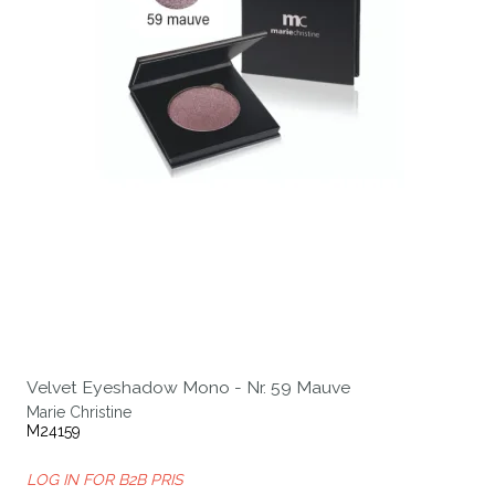
Velvet Eyeshadow Mono - Nr. 59 Mauve
Marie Christine
M24159
LOG IN FOR B2B PRIS