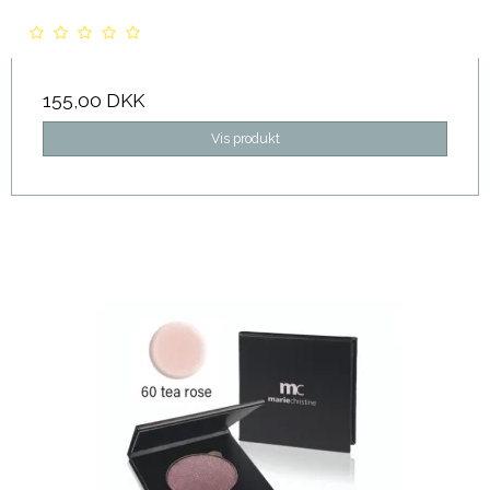
155,00 DKK
Vis produkt