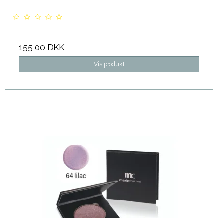
155,00 DKK
Vis produkt