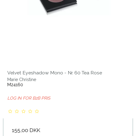
Velvet Eyeshadow Mono - Nr. 60 Tea Rose
Marie Christine
M24160
LOG IN FOR B2B PRIS
155,00 DKK