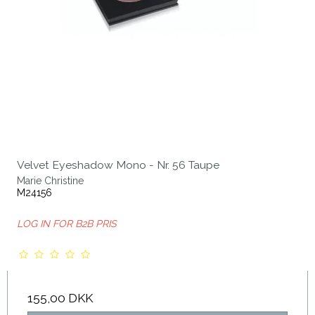
Velvet Eyeshadow Mono - Nr. 56 Taupe
Marie Christine
M24156
LOG IN FOR B2B PRIS
155,00 DKK