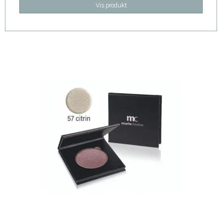
Vis produkt