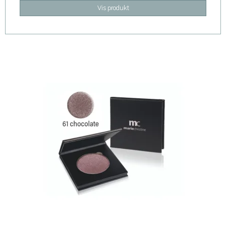
Vis produkt