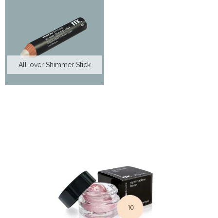
All-over Shimmer Stick