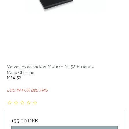
Velvet Eyeshadow Mono - Nr. 52 Emerald
Marie Christine
M24152
LOG IN FOR B2B PRIS
155,00 DKK