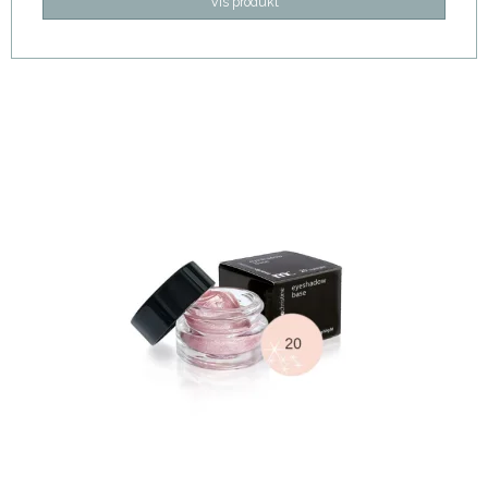
Vis produkt