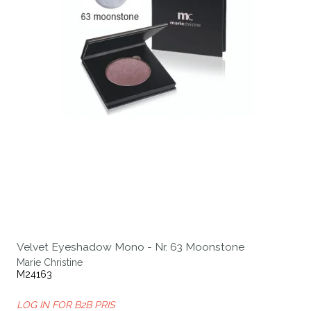
Velvet Eyeshadow Mono - Nr. 63 Moonstone
Marie Christine
M24163
LOG IN FOR B2B PRIS