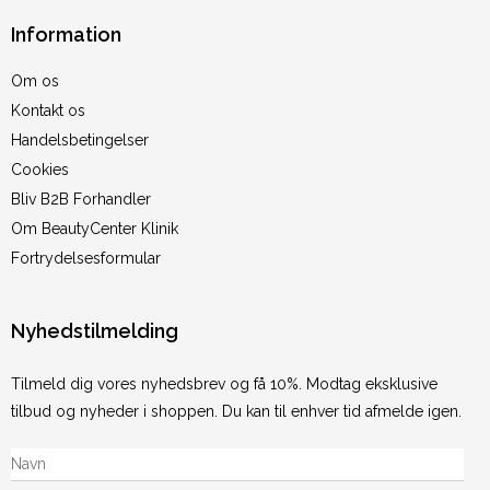
Information
Om os
Kontakt os
Handelsbetingelser
Cookies
Bliv B2B Forhandler
Om BeautyCenter Klinik
Fortrydelsesformular
Nyhedstilmelding
Tilmeld dig vores nyhedsbrev og få 10%. Modtag eksklusive
tilbud og nyheder i shoppen. Du kan til enhver tid afmelde igen.