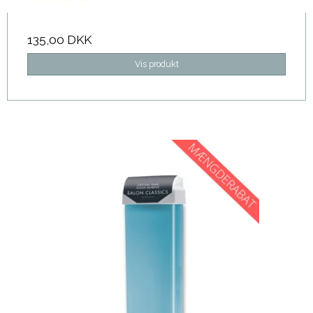
135,00 DKK
Vis produkt