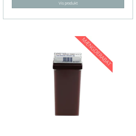
Vis produkt