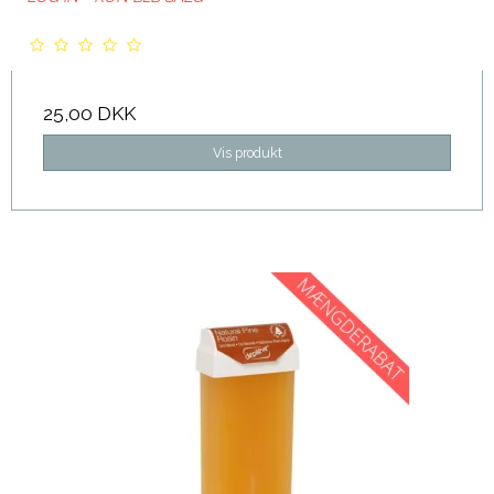
25,00 DKK
Vis produkt