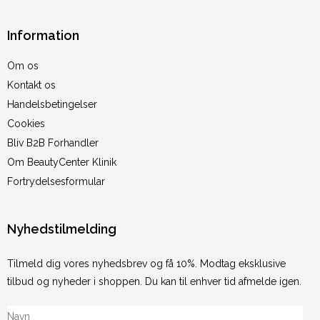
Information
Om os
Kontakt os
Handelsbetingelser
Cookies
Bliv B2B Forhandler
Om BeautyCenter Klinik
Fortrydelsesformular
Nyhedstilmelding
Tilmeld dig vores nyhedsbrev og få 10%. Modtag eksklusive
tilbud og nyheder i shoppen. Du kan til enhver tid afmelde igen.