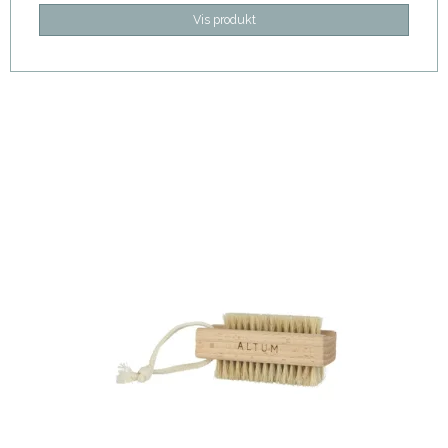
Vis produkt