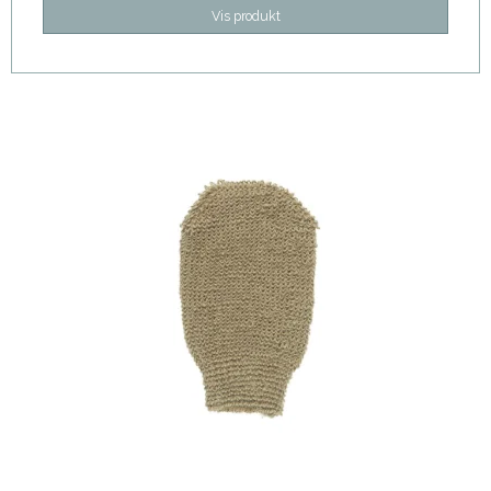
Vis produkt