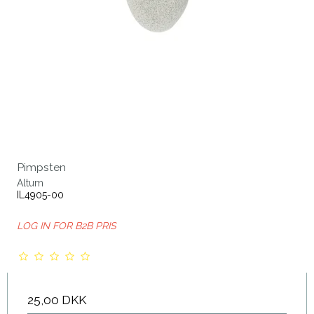
Pimpsten
Altum
IL4905-00
LOG IN FOR B2B PRIS
25,00 DKK