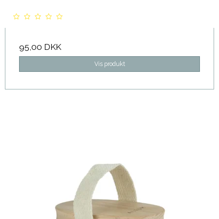
95,00 DKK
Vis produkt