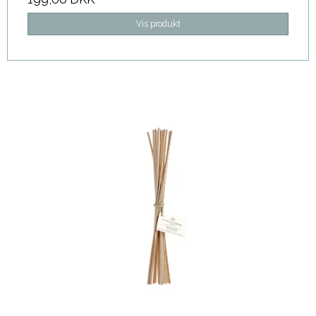
Vis produkt