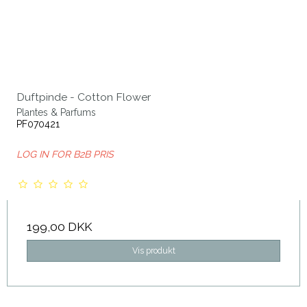
Duftpinde - Cotton Flower
Plantes & Parfums
PF070421
LOG IN FOR B2B PRIS
199,00 DKK
Vis produkt