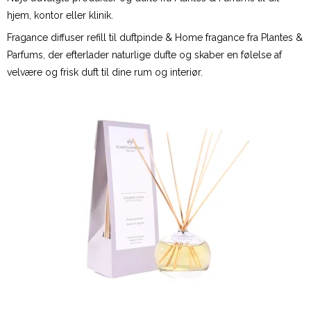
hjem, kontor eller klinik.
Fragance diffuser refill til duftpinde & Home fragance fra Plantes &
Parfums, der efterlader naturlige dufte og skaber en følelse af
velvære og frisk duft til dine rum og interiør.