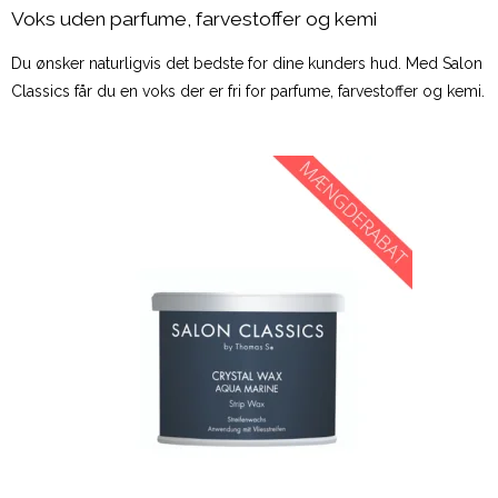
Voks uden parfume, farvestoffer og kemi
Du ønsker naturligvis det bedste for dine kunders hud. Med Salon
Classics får du en voks der er fri for parfume, farvestoffer og kemi.