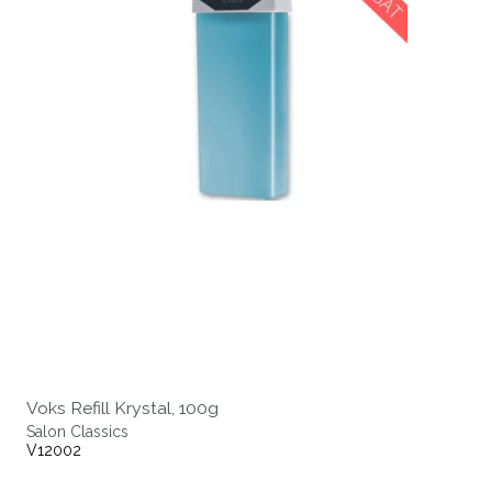
Voks Refill Krystal, 100g
Salon Classics
V12002