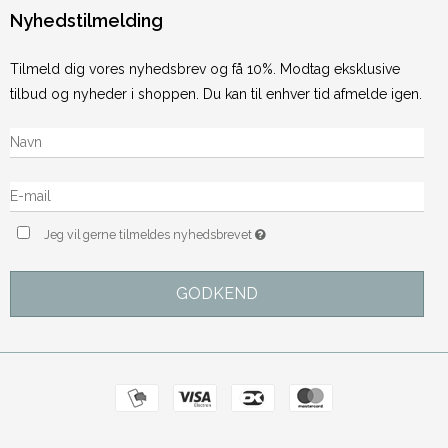
Nyhedstilmelding
Tilmeld dig vores nyhedsbrev og få 10%. Modtag eksklusive
tilbud og nyheder i shoppen. Du kan til enhver tid afmelde igen.
Jeg vil gerne tilmeldes nyhedsbrevet
GODKEND