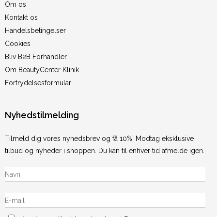
Om os
Kontakt os
Handelsbetingelser
Cookies
Bliv B2B Forhandler
Om BeautyCenter Klinik
Fortrydelsesformular
Nyhedstilmelding
Tilmeld dig vores nyhedsbrev og få 10%. Modtag eksklusive
tilbud og nyheder i shoppen. Du kan til enhver tid afmelde igen.