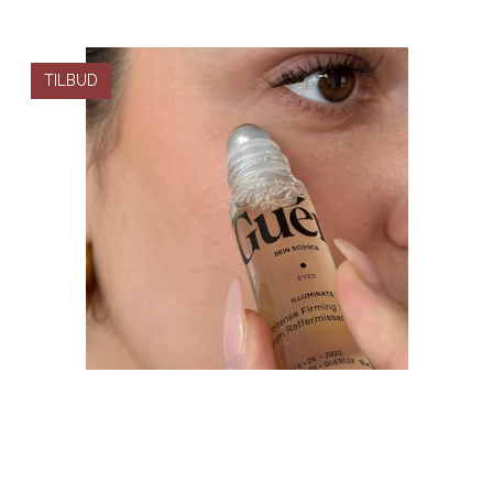
TILBUD