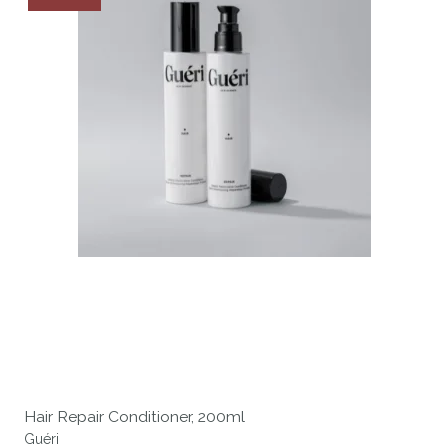
Hair Repair Conditioner, 200ml
Guéri