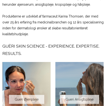
herunder øjenserum, ansigtspleje, kropspleje og hårpleje.
Produkterne er udviklet af farmaceut Karina Thomsen, der med
over 25 års erfaring fra medicinalbranchen og 12 års specialisering
inden for dermatologi ønsker at skabe resultatorienteret
kvalitetshudpleje.
GUÈRI SKIN SCIENCE - EXPERIENCE. EXPERTISE.
RESULTS.
Gueri Øjenpleje
Gueri Ansigtspleje