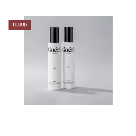
TILBUD