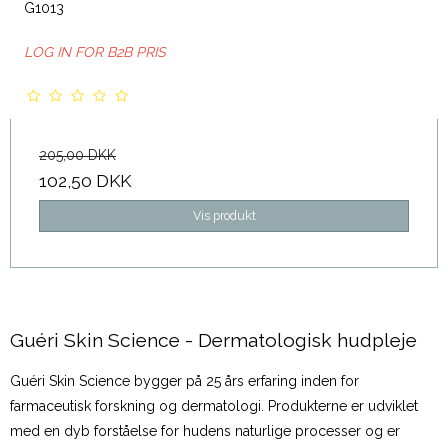
G1013
LOG IN FOR B2B PRIS
205,00 DKK
102,50 DKK
Vis produkt
Guéri Skin Science - Dermatologisk hudpleje
Guéri Skin Science bygger på 25 års erfaring inden for
farmaceutisk forskning og dermatologi. Produkterne er udviklet
med en dyb forståelse for hudens naturlige processer og er