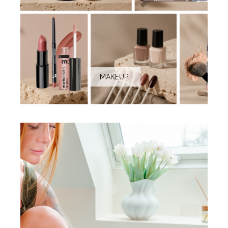
MAKEUP