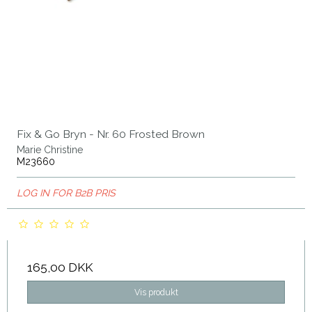
Fix & Go Bryn - Nr. 60 Frosted Brown
Marie Christine
M23660
LOG IN FOR B2B PRIS
165,00 DKK
Vis produkt