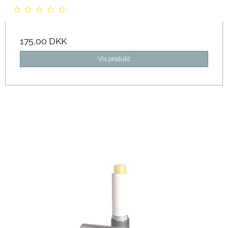
175,00 DKK
Vis produkt