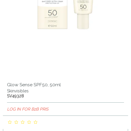
Glow Sense SPF50, 50ml
Skinvisibles
SV49328
LOG IN FOR B2B PRIS