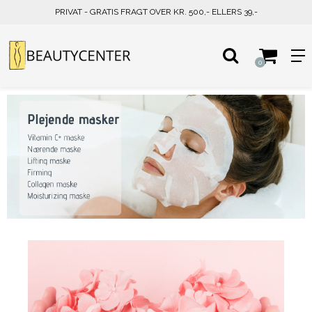
PRIVAT - GRATIS FRAGT OVER KR. 500,- ELLERS 39,-
0