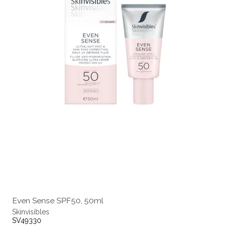
Even Sense SPF50, 50ml
Skinvisibles
SV49330