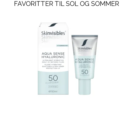
FAVORITTER TIL SOL OG SOMMER