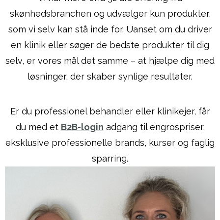
skønhedsbranchen og udvælger kun produkter,
som vi selv kan stå inde for. Uanset om du driver
en klinik eller søger de bedste produkter til dig
selv, er vores mål det samme – at hjælpe dig med
løsninger, der skaber synlige resultater.
Er du professionel behandler eller klinikejer, får
du med et
B2B-login
adgang til engrospriser,
eksklusive professionelle brands, kurser og faglig
sparring.