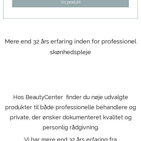
Vis produkt
Mere end 32 års erfaring inden for professionel
skønhedspleje
Hos BeautyCenter finder du nøje udvalgte
produkter til både professionelle behandlere og
private, der ønsker dokumenteret kvalitet og
personlig rådgivning.
Vi har mere end 32 års erfaring fra