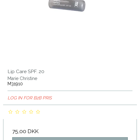
Lip Care SPF. 20
Marie Christine
M31910
LOG IN FOR B2B PRIS
75,00 DKK