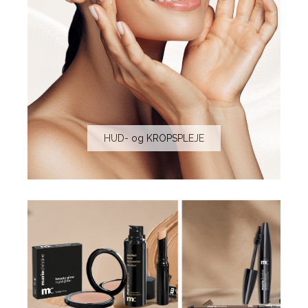
HUD- og KROPSPLEJE