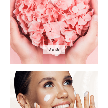
Brands