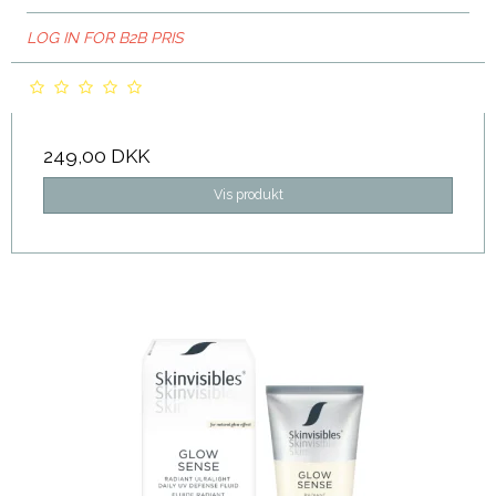
LOG IN FOR B2B PRIS
249,00 DKK
Vis produkt