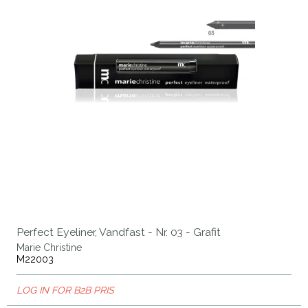
Perfect Eyeliner, Vandfast - Nr. 03 - Grafit
Marie Christine
M22003
LOG IN FOR B2B PRIS