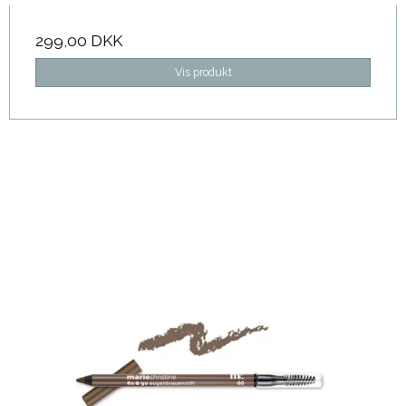
299,00 DKK
Vis produkt