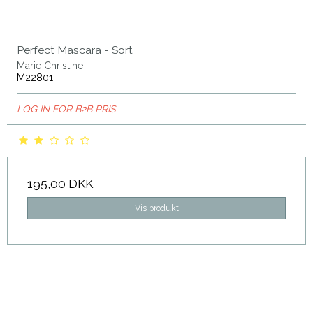
Perfect Mascara - Sort
Marie Christine
M22801
LOG IN FOR B2B PRIS
195,00 DKK
Vis produkt