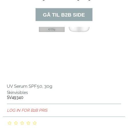
UV Serum SPF50, 30g
Skinvisibles
SV49340
LOG IN FOR B2B PRIS