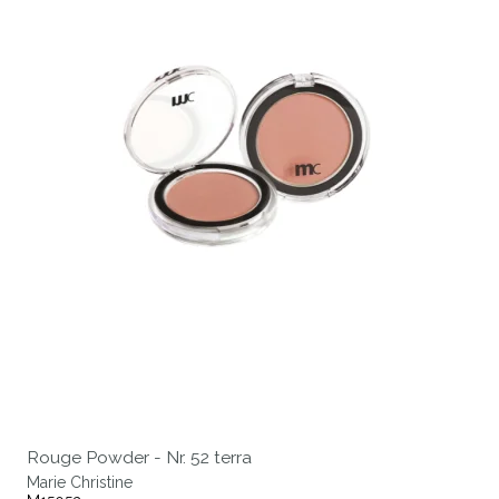
Rouge Powder - Nr. 52 terra
Marie Christine