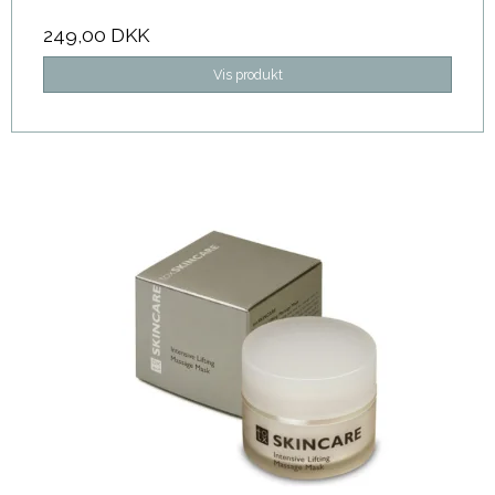
249,00 DKK
Vis produkt