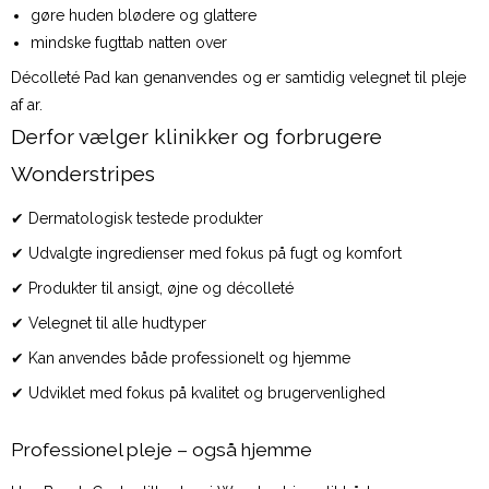
gøre huden blødere og glattere
mindske fugttab natten over
Décolleté Pad kan genanvendes og er samtidig velegnet til pleje
af ar.
Derfor vælger klinikker og forbrugere
Wonderstripes
✔ Dermatologisk testede produkter
✔ Udvalgte ingredienser med fokus på fugt og komfort
✔ Produkter til ansigt, øjne og décolleté
✔ Velegnet til alle hudtyper
✔ Kan anvendes både professionelt og hjemme
✔ Udviklet med fokus på kvalitet og brugervenlighed
Professionel pleje – også hjemme