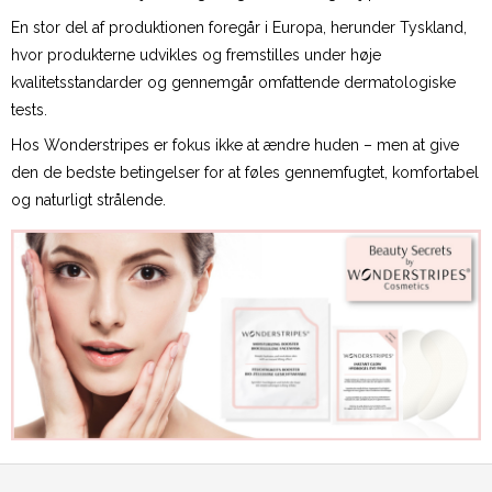
En stor del af produktionen foregår i Europa, herunder Tyskland,
hvor produkterne udvikles og fremstilles under høje
kvalitetsstandarder og gennemgår omfattende dermatologiske
tests.
Hos Wonderstripes er fokus ikke at ændre huden – men at give
den de bedste betingelser for at føles gennemfugtet, komfortabel
og naturligt strålende.