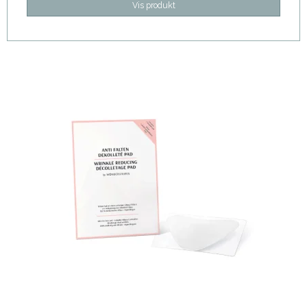
Vis produkt