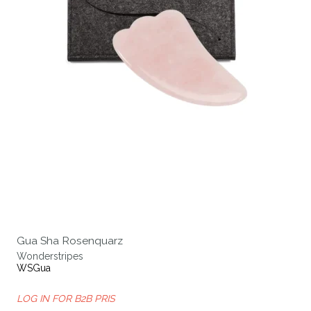
Gua Sha Rosenquarz
Wonderstripes
WSGua
LOG IN FOR B2B PRIS