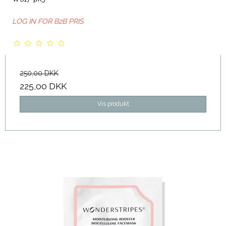
LOG IN FOR B2B PRIS
250,00 DKK
225,00 DKK
Vis produkt