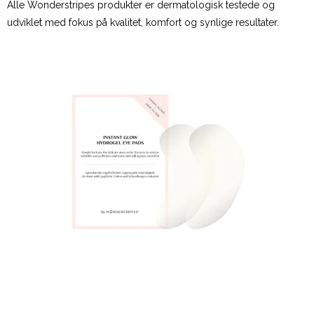
Alle Wonderstripes produkter er dermatologisk testede og
udviklet med fokus på kvalitet, komfort og synlige resultater.