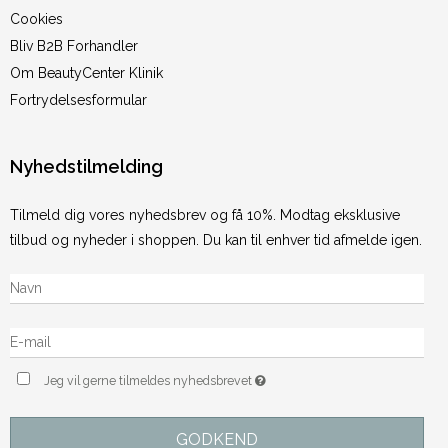
Cookies
Bliv B2B Forhandler
Om BeautyCenter Klinik
Fortrydelsesformular
Nyhedstilmelding
Tilmeld dig vores nyhedsbrev og få 10%. Modtag eksklusive
tilbud og nyheder i shoppen. Du kan til enhver tid afmelde igen.
Jeg vil gerne tilmeldes nyhedsbrevet
GODKEND