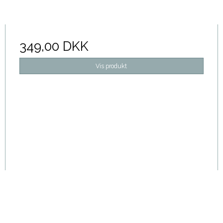
349,00 DKK
Vis produkt