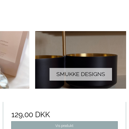
SMUKKE DESIGNS
129,00 DKK
Vis produkt