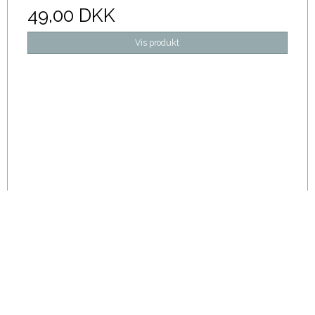
49,00 DKK
Vis produkt