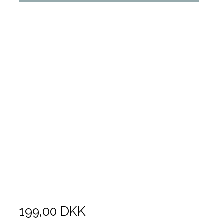
199,00 DKK