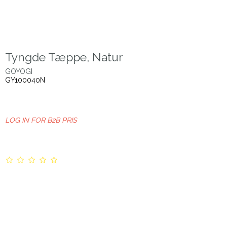
Tyngde Tæppe, Natur
GOYOGI
GY100040N
LOG IN FOR B2B PRIS