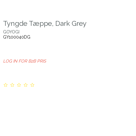
Tyngde Tæppe, Dark Grey
GOYOGI
GY100040DG
LOG IN FOR B2B PRIS