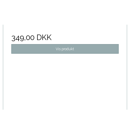
349,00 DKK
Vis produkt