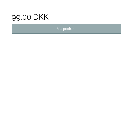
99,00 DKK
Vis produkt