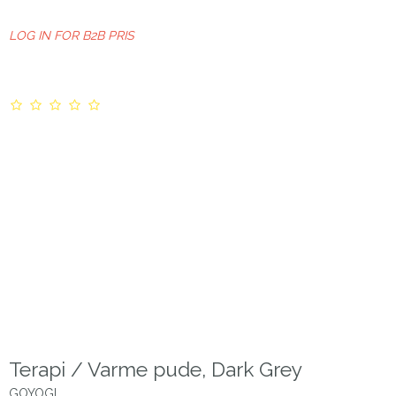
LOG IN FOR B2B PRIS
Terapi / Varme pude, Dark Grey
GOYOGI