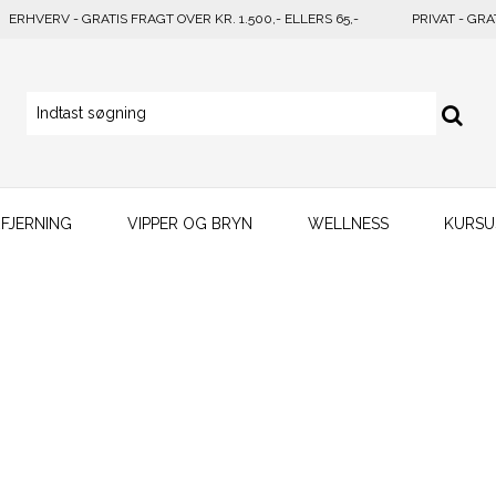
ERHVERV - GRATIS FRAGT OVER KR. 1.500,- ELLERS 65,-
PRIVAT - GRA
FJERNING
VIPPER OG BRYN
WELLNESS
KURSU