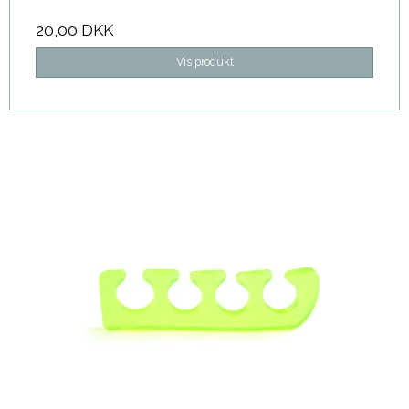
20,00 DKK
Vis produkt