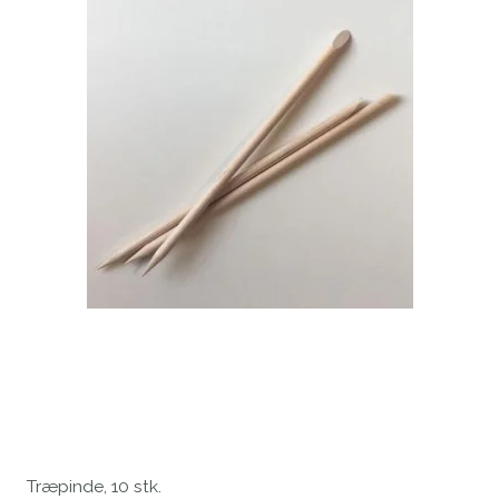
Træpinde, 10 stk.