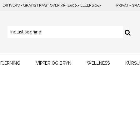
ERHVERV - GRATIS FRAGT OVER KR. 1.500,- ELLERS 65,-
PRIVAT - GRA
FJERNING
VIPPER OG BRYN
WELLNESS
KURSU