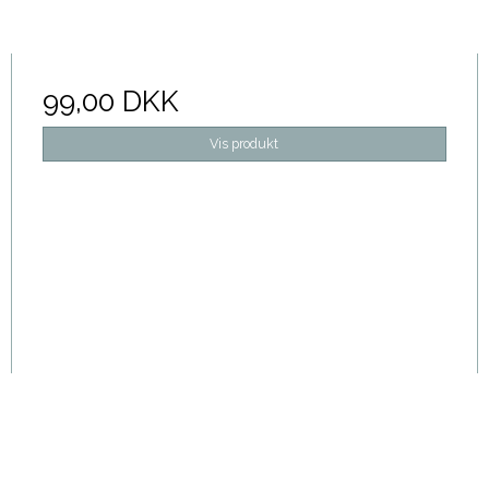
99,00 DKK
Vis produkt