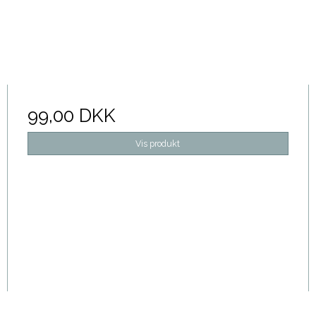
99,00 DKK
Vis produkt