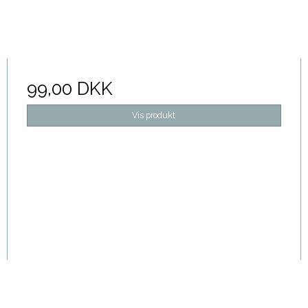
99,00 DKK
Vis produkt