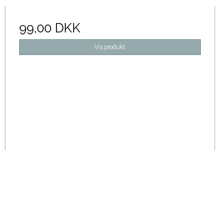
99,00 DKK
Vis produkt