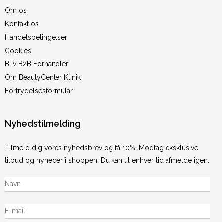
Om os
Kontakt os
Handelsbetingelser
Cookies
Bliv B2B Forhandler
Om BeautyCenter Klinik
Fortrydelsesformular
Nyhedstilmelding
Tilmeld dig vores nyhedsbrev og få 10%. Modtag eksklusive
tilbud og nyheder i shoppen. Du kan til enhver tid afmelde igen.