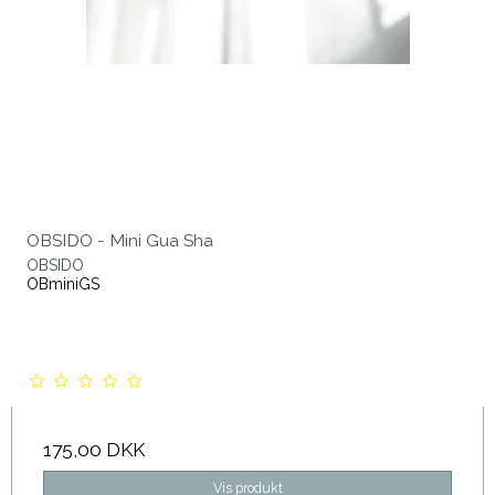
OBSIDO - Mini Gua Sha
OBSIDO
OBminiGS
175,00 DKK
Vis produkt