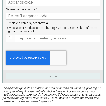
Bekræft adgangskode
*
Tilmeld dig vores nyhedsbrev
Bliv opdateret med specielle tilbud og nye produkter. Du kan afmelde
dig når du ønsker det.
Jeg vil gerne tilmeldes nyhedsbrevet
Godkend
Dine personlige data vil hjælpe os med at oprette en konto og give dig en
god oplevelse på vores website. Ved at have en konto hos os, kan du
hurtigere bestille varer og du kan se dine tidligere ordrer. Vi lover at passe
på dine data og holde dem sikret. Hvis du ønsker at slette din konto, kan
dette nemt gøres når du er logget ind.