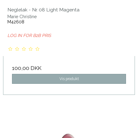
Neglelak - Nr. 08 Light Magenta
Marie Christine
M42608
LOG IN FOR B2B PRIS
100,00 DKK
Vis produkt