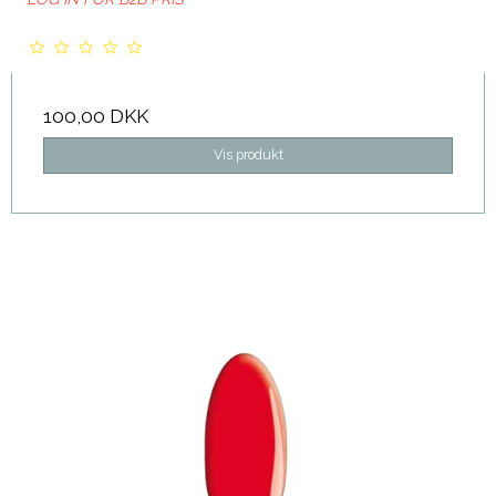
100,00 DKK
Vis produkt