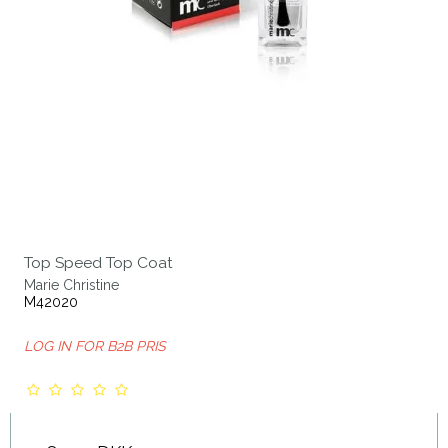
Top Speed Top Coat
Marie Christine
M42020
LOG IN FOR B2B PRIS