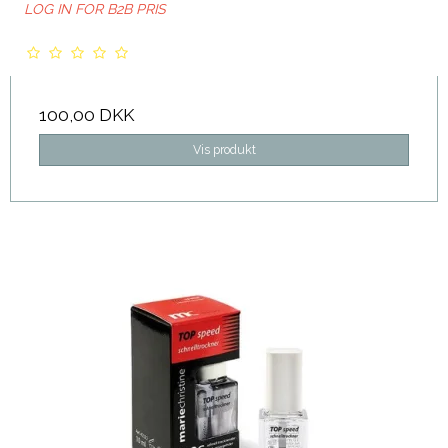
LOG IN FOR B2B PRIS
100,00 DKK
Vis produkt