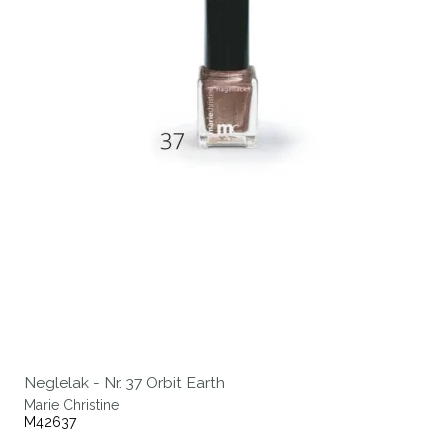
Neglelak - Nr. 37 Orbit Earth
Marie Christine
M42637