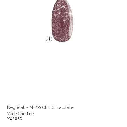
Neglelak - Nr. 20 Chili Chocolate
Marie Christine
M42620