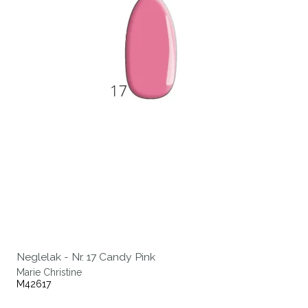
Neglelak - Nr. 17 Candy Pink
Marie Christine
M42617