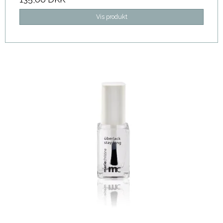
Vis produkt