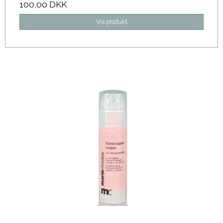
100,00 DKK
Vis produkt