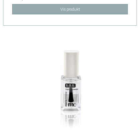
Vis produkt