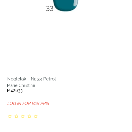
Neglelak - Nr. 33 Petrol
Marie Christine
M42633
LOG IN FOR B2B PRIS