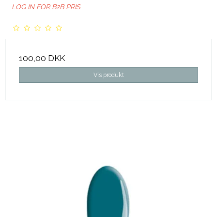
LOG IN FOR B2B PRIS
100,00 DKK
Vis produkt