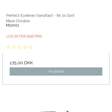
Perfect Eyeliner, Vandfast - Nr. 01 Sort
Marie Christine
M22001
LOG IN FOR B2B PRIS
175,00 DKK
Vis produkt