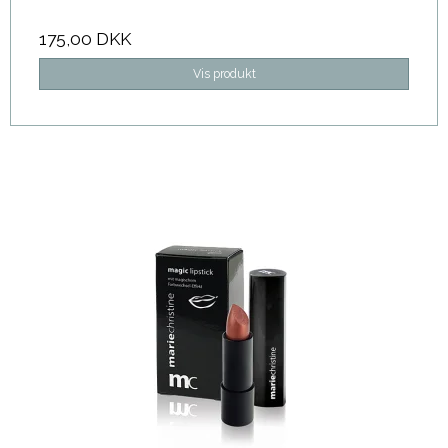
175,00 DKK
Vis produkt