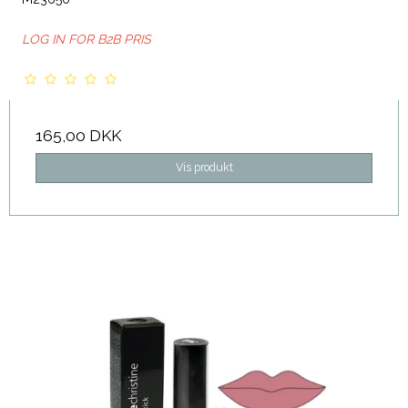
LOG IN FOR B2B PRIS
165,00 DKK
Vis produkt