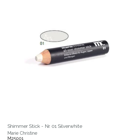
Shimmer Stick - Nr. 01 Silverwhite
Marie Christine
M25001