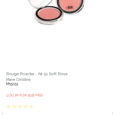
Rouge Powder - Nr. 51 Soft Rose
Marie Christine
M15051
LOG IN FOR B2B PRIS