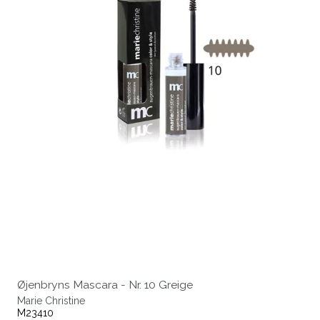
Øjenbryns Mascara - Nr. 10 Greige
Marie Christine
M23410