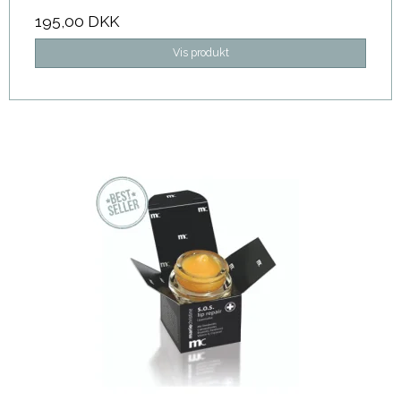
195,00 DKK
Vis produkt