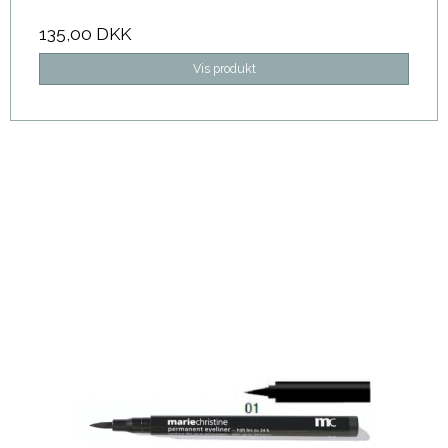
135,00 DKK
Vis produkt