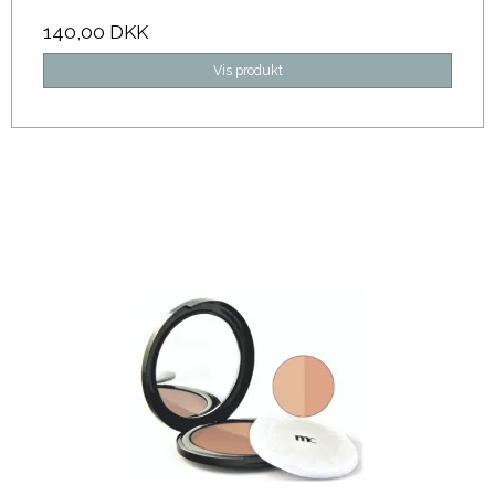
140,00 DKK
Vis produkt