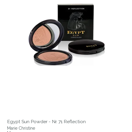
Egypt Sun Powder - Nr. 71 Reflection
Marie Christine