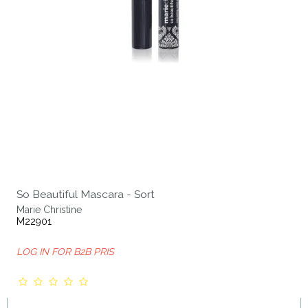
So Beautiful Mascara - Sort
Marie Christine
M22901
LOG IN FOR B2B PRIS