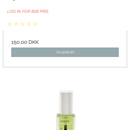
LOG IN FOR B2B PRIS
150,00 DKK
Vis produkt