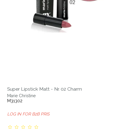
Super Lipstick Matt - Nr. 02 Charm
Marie Christine
M31302
LOG IN FOR B2B PRIS