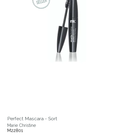
Perfect Mascara - Sort
Marie Christine
M22801