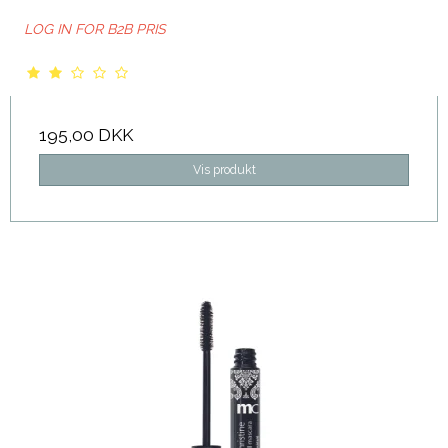
LOG IN FOR B2B PRIS
195,00 DKK
Vis produkt