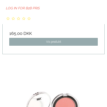
LOG IN FOR B2B PRIS
165,00 DKK
Vis produkt