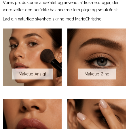
Vores produkter er anbefalet og anvendt af kosmetologer, der
værdsætter den perfekte balance mellem pleje og smuk finish.
Lad din naturlige skønhed skinne med MarieChristine.
Makeup Ansigt
Makeup Øjne