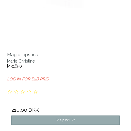
Magic Lipstick
Marie Christine
M31650
LOG IN FOR B2B PRIS
210,00 DKK
Vis produkt