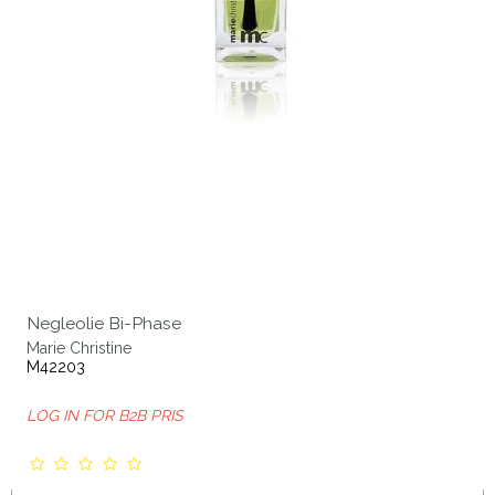
Negleolie Bi-Phase
Marie Christine
M42203
LOG IN FOR B2B PRIS