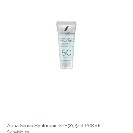
Aqua Sense Hyaluronic SPF50, 5ml PRØVE
Skinvisibles