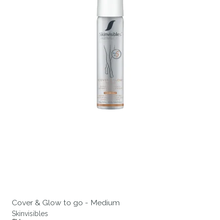
Cover & Glow to go - Medium
Skinvisibles