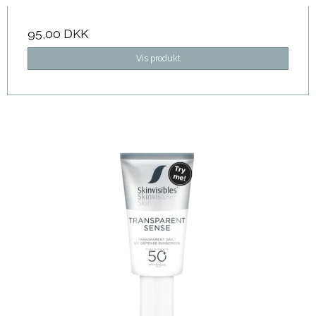
95,00 DKK
Vis produkt