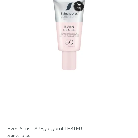
Even Sense SPF50, 50ml TESTER
Skinvisibles