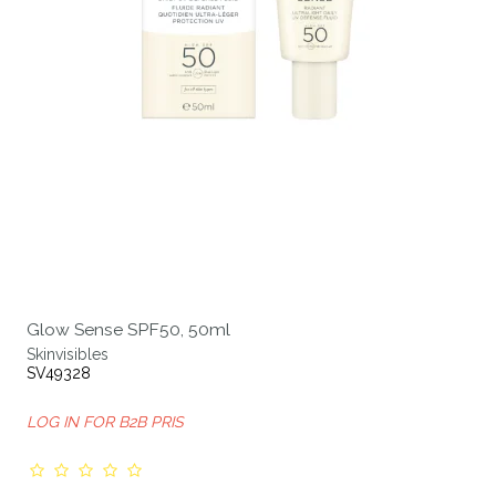
Glow Sense SPF50, 50ml
Skinvisibles
SV49328
LOG IN FOR B2B PRIS