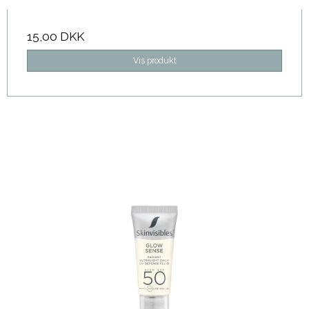
15,00 DKK
Vis produkt