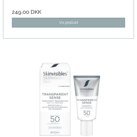
249,00 DKK
Vis produkt