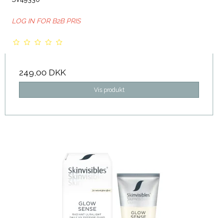
LOG IN FOR B2B PRIS
249,00 DKK
Vis produkt