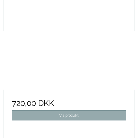
720,00 DKK
Vis produkt