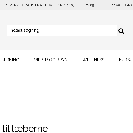
ERHVERV - GRATIS FRAGT OVER KR. 1.500,- ELLERS 65,-
PRIVAT - GRA
FJERNING
VIPPER OG BRYN
WELLNESS
KURSU
 til læberne