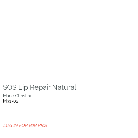
SOS Lip Repair Natural
Marie Christine
M31702
LOG IN FOR B2B PRIS