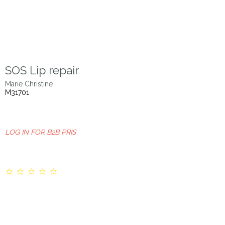
SOS Lip repair
Marie Christine
M31701
LOG IN FOR B2B PRIS