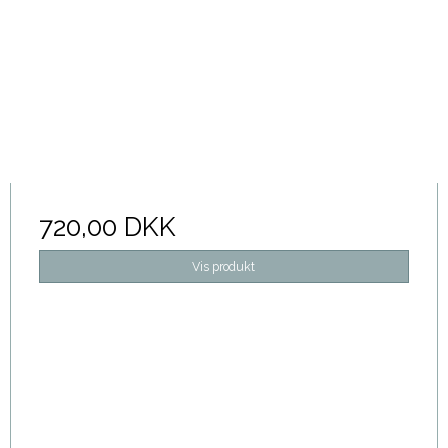
720,00 DKK
Vis produkt