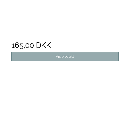
165,00 DKK
Vis produkt