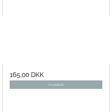
165,00 DKK
Vis produkt