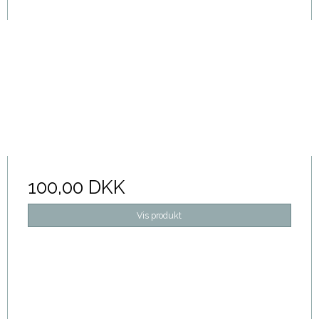
100,00 DKK
Vis produkt