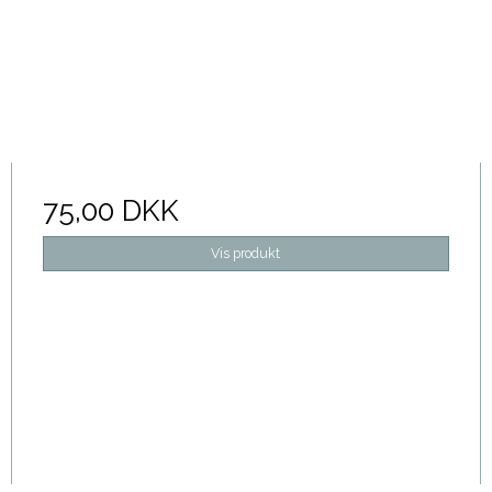
75,00 DKK
Vis produkt