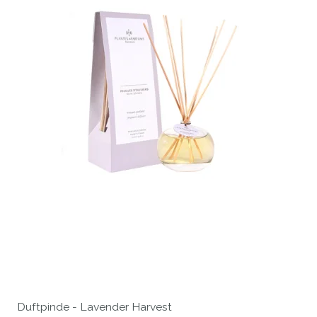
Duftpinde - Lavender Harvest