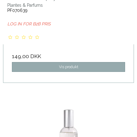
Plantes & Parfums
PF070639
LOG IN FOR B2B PRIS
149,00 DKK
Vis produkt