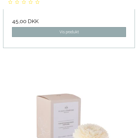
45,00 DKK
Vis produkt