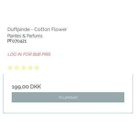
Duftpinde - Cotton Flower
Plantes & Parfums
PF070421
LOG IN FOR B2B PRIS
199,00 DKK
Vis produkt