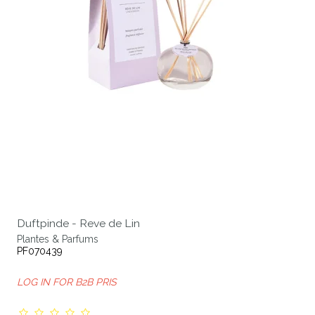
Duftpinde - Reve de Lin
Plantes & Parfums
PF070439
LOG IN FOR B2B PRIS