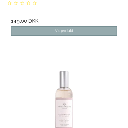
149,00 DKK
Vis produkt