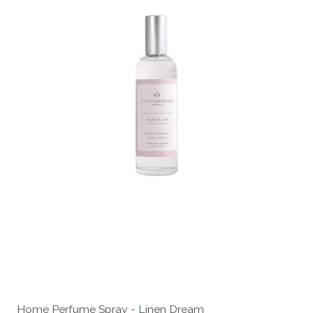
Home Perfume Spray - Linen Dream