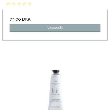
79,00 DKK
Vis produkt