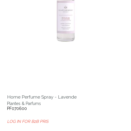
Home Perfume Spray - Lavende
Plantes & Parfums
PF070600
LOG IN FOR B2B PRIS