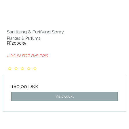
Sanitizing & Purifying Spray
Plantes & Parfums
PF200035
LOG IN FOR B2B PRIS
180,00 DKK
Vis produkt