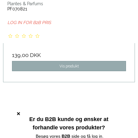
Plantes & Parfums
PF070821
LOG IN FOR B2B PRIS
139,00 DKK
Vis produkt