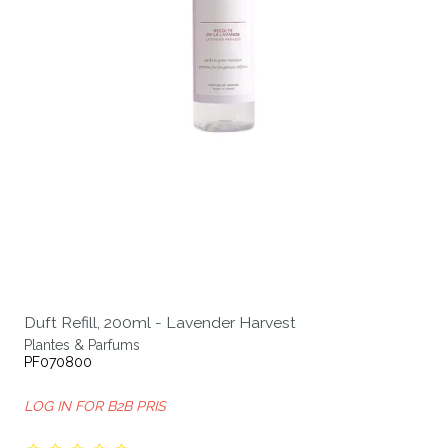
Duft Refill, 200ml - Lavender Harvest
Plantes & Parfums
PF070800
LOG IN FOR B2B PRIS