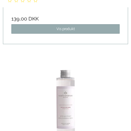
139,00 DKK
Vis produkt