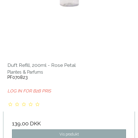
Duft Refill, 200ml - Rose Petal
Plantes & Parfums
PF070823
LOG IN FOR B2B PRIS
139,00 DKK
Vis produkt