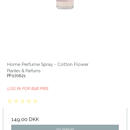
Home Perfume Spray - Cotton Flower
Plantes & Parfums
PF070621
LOG IN FOR B2B PRIS
149,00 DKK
Vis produkt