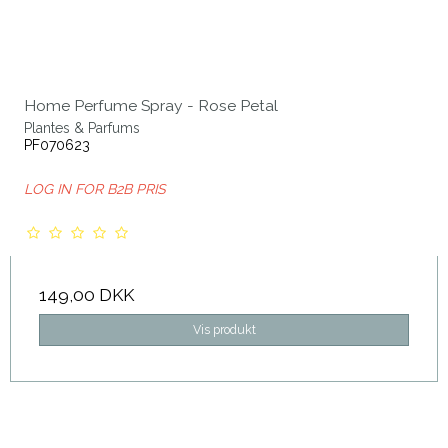
Home Perfume Spray - Rose Petal
Plantes & Parfums
PF070623
LOG IN FOR B2B PRIS
149,00 DKK
Vis produkt