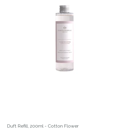
Duft Refill, 200ml - Cotton Flower