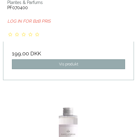
Plantes & Parfums
PF070400
LOG IN FOR B2B PRIS
199,00 DKK
Vis produkt