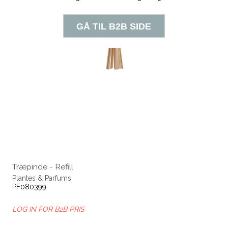
Træpinde - Refill
Plantes & Parfums
PF080399
LOG IN FOR B2B PRIS