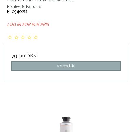
Plantes & Parfums
PF094028
LOG IN FOR B2B PRIS
79,00 DKK
Vis produkt