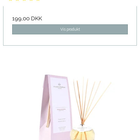
199,00 DKK
Vis produkt