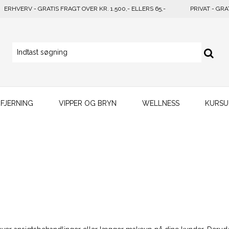
ERHVERV - GRATIS FRAGT OVER KR. 1.500,- ELLERS 65,-
PRIVAT - GRA
FJERNING
VIPPER OG BRYN
WELLNESS
KURSU