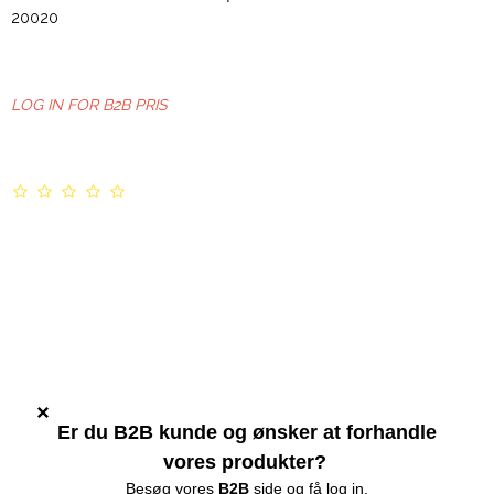
20020
LOG IN FOR B2B PRIS