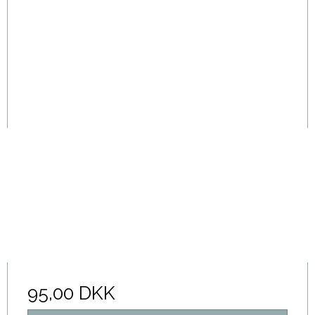
95,00 DKK