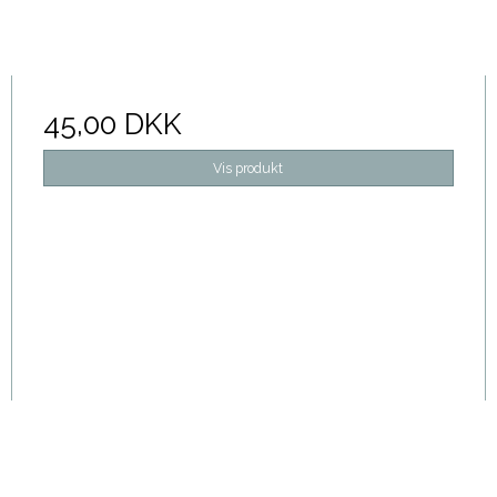
45,00 DKK
Vis produkt