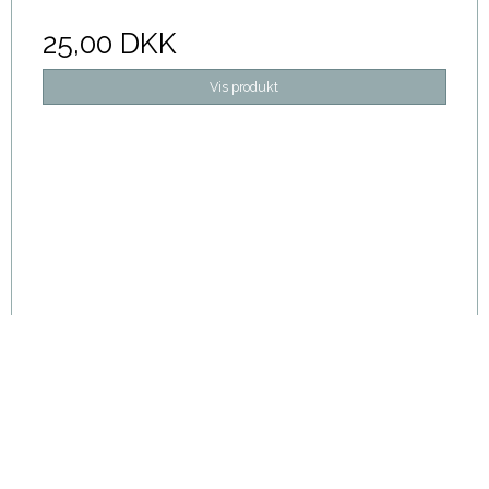
25,00 DKK
Vis produkt