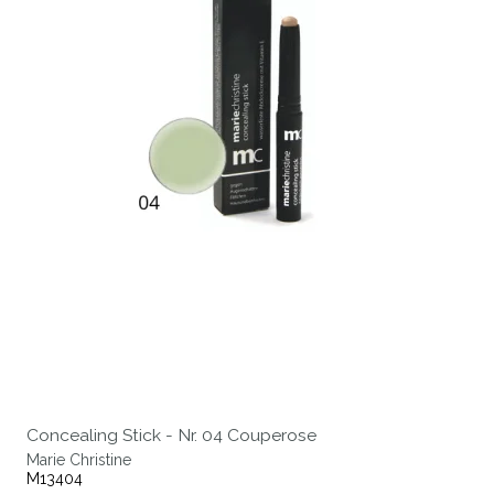
Concealing Stick - Nr. 04 Couperose
Marie Christine
M13404