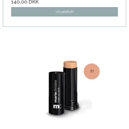
140,00 DKK
Vis produkt