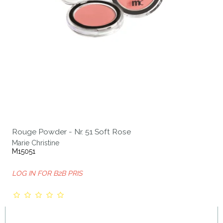
Rouge Powder - Nr. 51 Soft Rose
Marie Christine
M15051
LOG IN FOR B2B PRIS