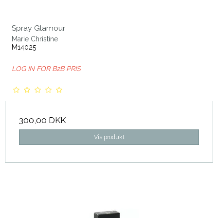
Spray Glamour
Marie Christine
M14025
LOG IN FOR B2B PRIS
300,00 DKK
Vis produkt