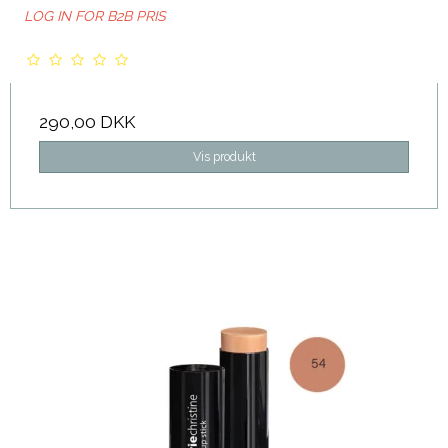
LOG IN FOR B2B PRIS
290,00 DKK
Vis produkt