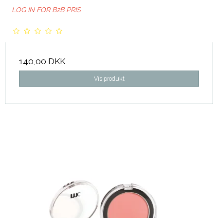
LOG IN FOR B2B PRIS
140,00 DKK
Vis produkt