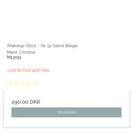
Makeup Stick - Nr. 51 Sand Beige
Marie Christine
M13051
LOG IN FOR B2B PRIS
290,00 DKK
Vis produkt