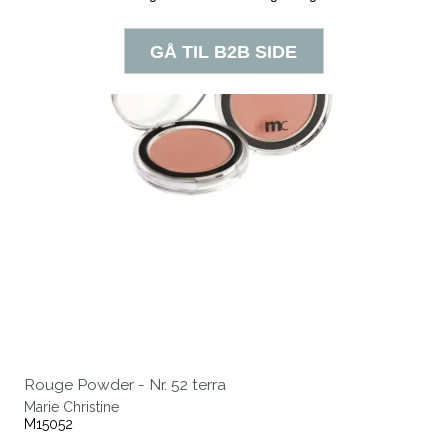
Rouge Powder - Nr. 52 terra
Marie Christine
M15052