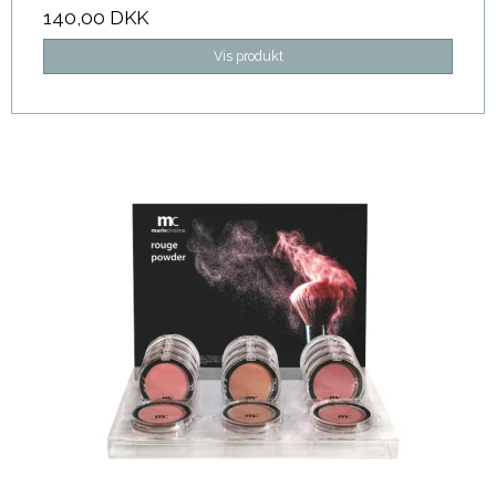
140,00 DKK
Vis produkt