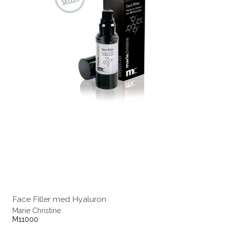
Face Filler med Hyaluron
Marie Christine
M11000