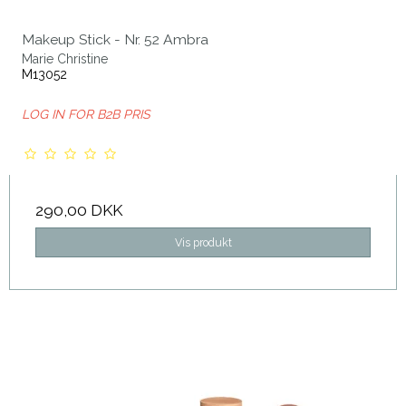
Makeup Stick - Nr. 52 Ambra
Marie Christine
M13052
LOG IN FOR B2B PRIS
290,00 DKK
Vis produkt