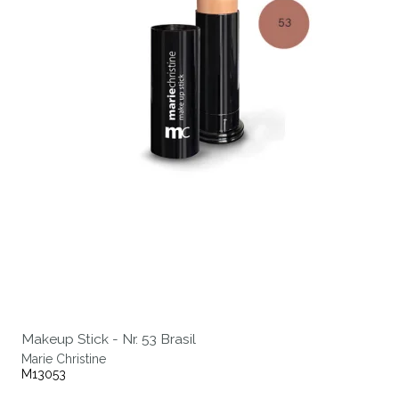
Makeup Stick - Nr. 53 Brasil
Marie Christine
M13053