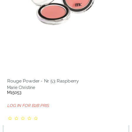
Rouge Powder - Nr. 53 Raspberry
Marie Christine
M15053
LOG IN FOR B2B PRIS