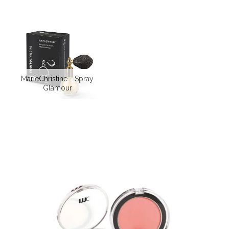
MarieChristine - Spray
Glamour