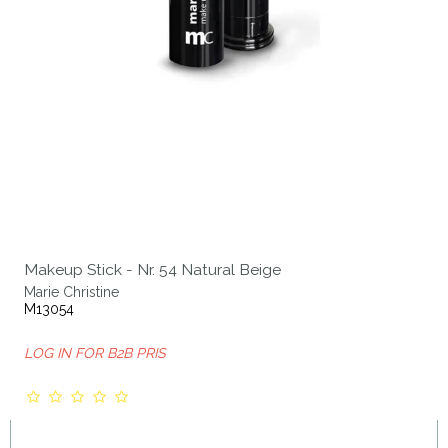
Makeup Stick - Nr. 54 Natural Beige
Marie Christine
M13054
LOG IN FOR B2B PRIS