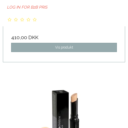
LOG IN FOR B2B PRIS
410,00 DKK
Vis produkt