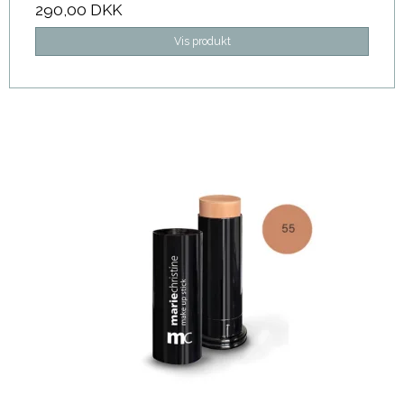
290,00 DKK
Vis produkt