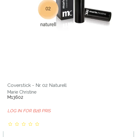
Coverstick - Nr. 02 Naturell
Marie Christine
M13602
LOG IN FOR B2B PRIS