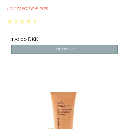
LOG IN FOR B2B PRIS
170,00 DKK
Vis produkt