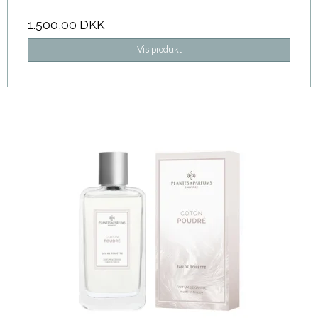
1.500,00 DKK
Vis produkt