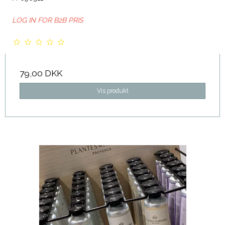
LOG IN FOR B2B PRIS
79,00 DKK
Vis produkt