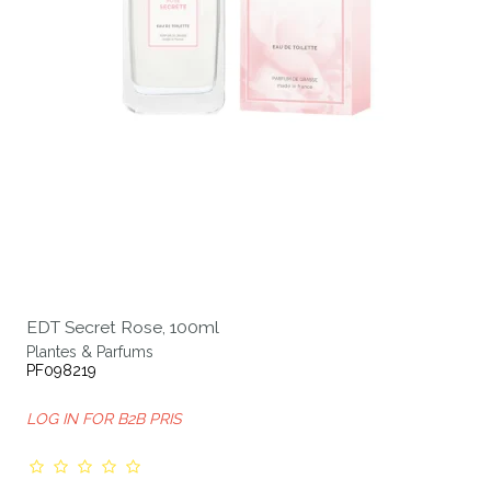
EDT Secret Rose, 100ml
Plantes & Parfums
PF098219
LOG IN FOR B2B PRIS