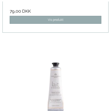
79,00 DKK
Vis produkt