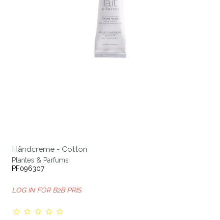
Håndcreme - Cotton
Plantes & Parfums
PF096307
LOG IN FOR B2B PRIS