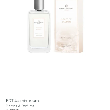
EDT Jasmin, 100ml
Plantes & Parfums