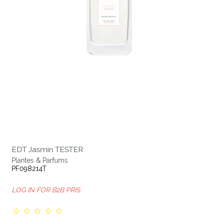
EDT Jasmin TESTER
Plantes & Parfums
PF098214T
LOG IN FOR B2B PRIS