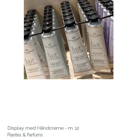
Display med Håndcreme - m. 12
Plantes & Parfums