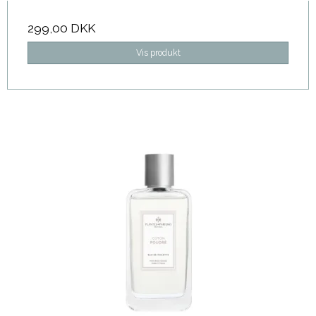
299,00 DKK
Vis produkt