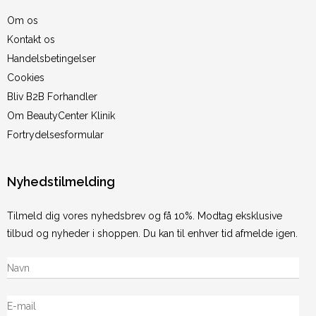
Om os
Kontakt os
Handelsbetingelser
Cookies
Bliv B2B Forhandler
Om BeautyCenter Klinik
Fortrydelsesformular
Nyhedstilmelding
Tilmeld dig vores nyhedsbrev og få 10%. Modtag eksklusive
tilbud og nyheder i shoppen. Du kan til enhver tid afmelde igen.