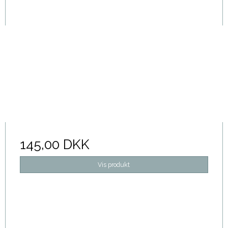
145,00 DKK
Vis produkt