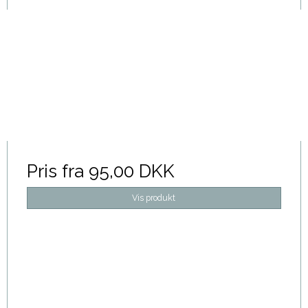
Pris fra
95,00 DKK
Vis produkt