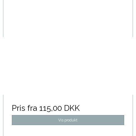
Pris fra
115,00 DKK
Vis produkt