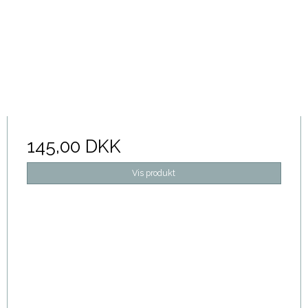
145,00 DKK
Vis produkt