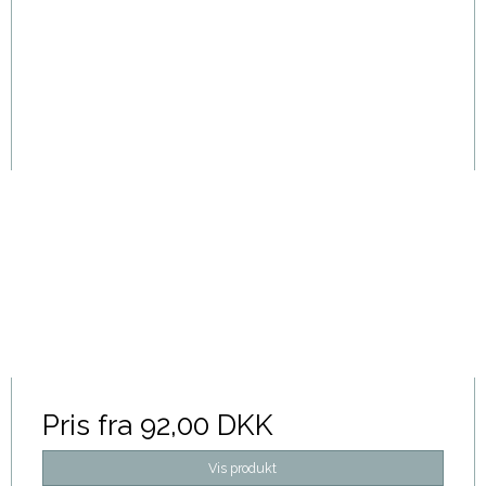
Pris fra
92,00 DKK
Vis produkt