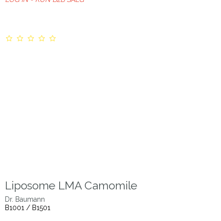
Liposome LMA Camomile
Dr. Baumann
B1001 / B1501