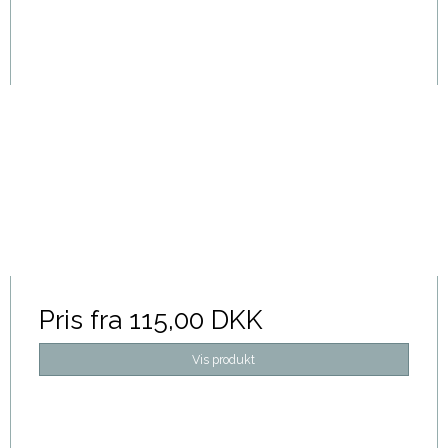
Pris fra
115,00 DKK
Vis produkt