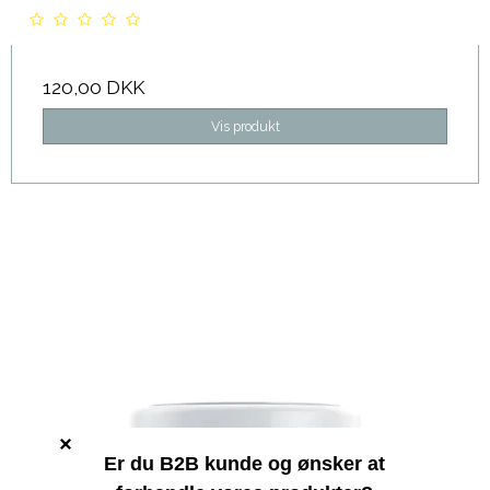
120,00 DKK
Vis produkt