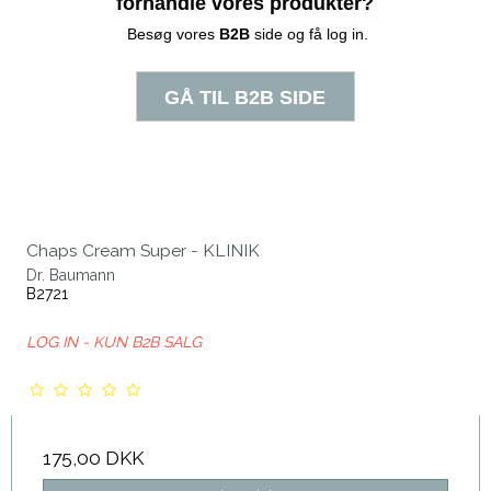
Chaps Cream Super - KLINIK
Dr. Baumann
B2721
LOG IN - KUN B2B SALG
175,00 DKK