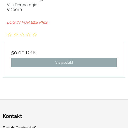
Vita Dermologie
VD0010
LOG IN FOR B2B PRIS
50,00 DKK
Vis produkt
Kontakt