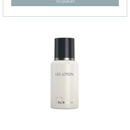
Vis produkt