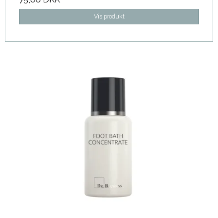
Vis produkt