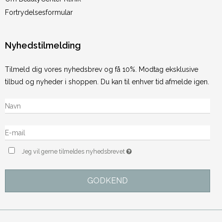
Fortrydelsesformular
Nyhedstilmelding
Tilmeld dig vores nyhedsbrev og få 10%. Modtag eksklusive
tilbud og nyheder i shoppen. Du kan til enhver tid afmelde igen.
Jeg vil gerne tilmeldes nyhedsbrevet
GODKEND