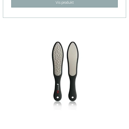
Vis produkt