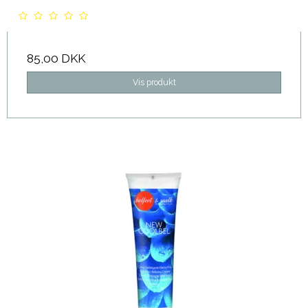
85,00 DKK
Vis produkt