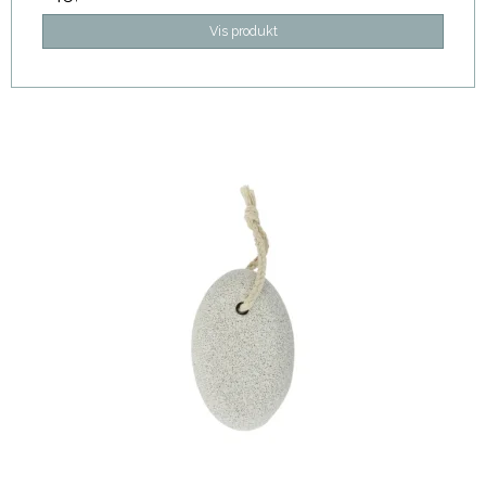
Vis produkt