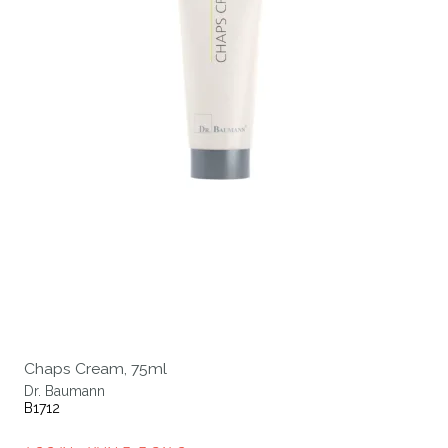
Chaps Cream, 75ml
Dr. Baumann
B1712