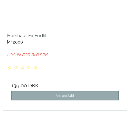
Hornhaut Ex Fodfil
M42000
LOG IN FOR B2B PRIS
139,00 DKK
Vis produkt