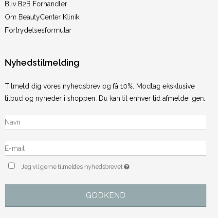
Bliv B2B Forhandler
Om BeautyCenter Klinik
Fortrydelsesformular
Nyhedstilmelding
Tilmeld dig vores nyhedsbrev og få 10%. Modtag eksklusive
tilbud og nyheder i shoppen. Du kan til enhver tid afmelde igen.
Jeg vil gerne tilmeldes nyhedsbrevet
GODKEND