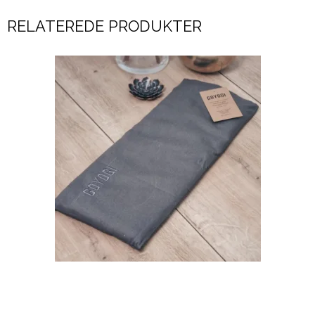
RELATEREDE PRODUKTER