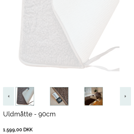
Uldmåtte - 90cm
1.599,00 DKK