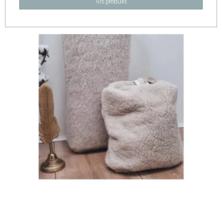
Vis produkt