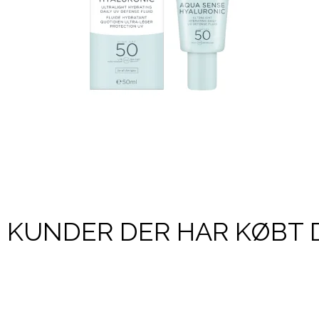
KUNDER DER HAR KØBT 