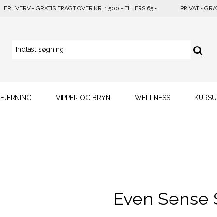
ERHVERV - GRATIS FRAGT OVER KR. 1.500,- ELLERS 65,-
PRIVAT - GRA
FJERNING
VIPPER OG BRYN
WELLNESS
KURSU
Even Sense 