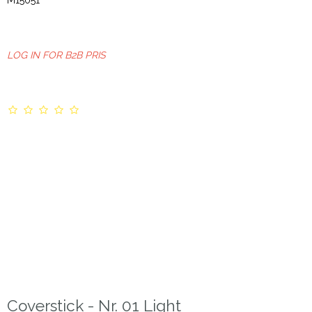
LOG IN FOR B2B PRIS
Coverstick - Nr. 01 Light