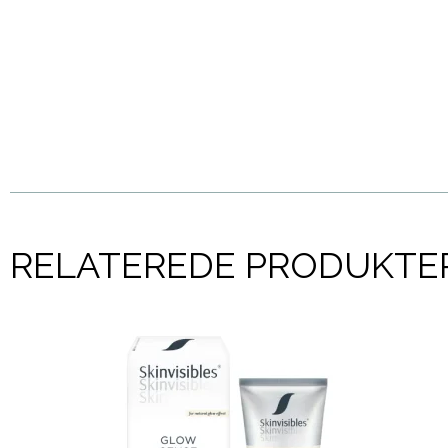
RELATEREDE PRODUKTE