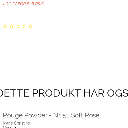
LOG IN FOR B2B PRIS
DETTE PRODUKT HAR OG
Rouge Powder - Nr. 51 Soft Rose
Marie Christine
M15051