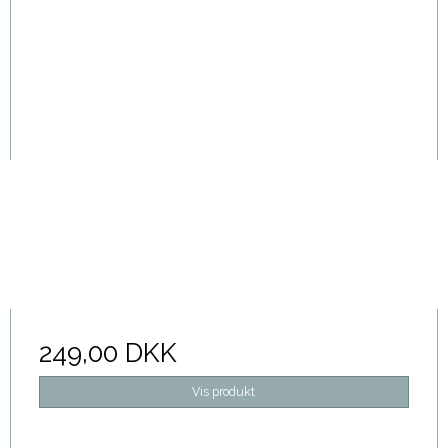
249,00 DKK
Vis produkt